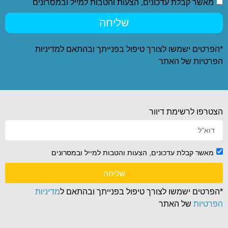
מאשר קבלת עדכונים, הצעות והטבות למייל ובמסרונים
שליחה
*הפרטים ישמשו לצורך טיפול בפנייתך ובהתאם ל
מדיניות
הפרטיות
של האתר
הצטרפו לרשימת דיוור
מאשר קבלת עדכונים, הצעות והטבות למייל ובמסרונים
שליחה
*הפרטים ישמשו לצורך טיפול בפנייתך ובהתאם ל
מדיניות
הפרטיות
של האתר