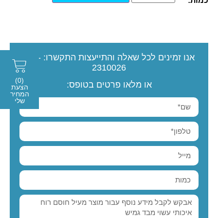
כמות:
אנו זמינים לכל שאלה והתייעצות
התקשרו:
077-
2310026
(0)
או מלאו פרטים בטופס:
הצעת
המחיר
שלי