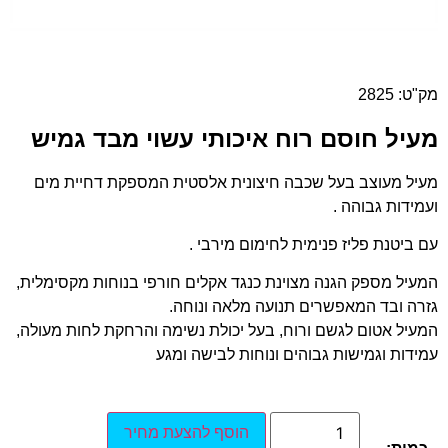
מק"ט: 2825
מעיל חוסם רוח איכותי עשוי מבד גמיש
מעיל מעוצב בעל שכבה חיצונית אלסטית המספקת דחיית מים
ועמידות גבוהה .
עם ביטנת פליז פנימית לחימום מירבי .
המעיל מספק הגנה מצוינת כנגד אקלים חורפי בנוחות מקסימלית,
גזרה ובד המאפשרים תנועה מלאה ונוחה.
המעיל אטום לגשם ורוח, בעל יכולת נשימה והרחקת לחות מעולה,
עמידות וגמישות גבוהים ונוחות לבישה ומגע
הוסף להצעת מחיר