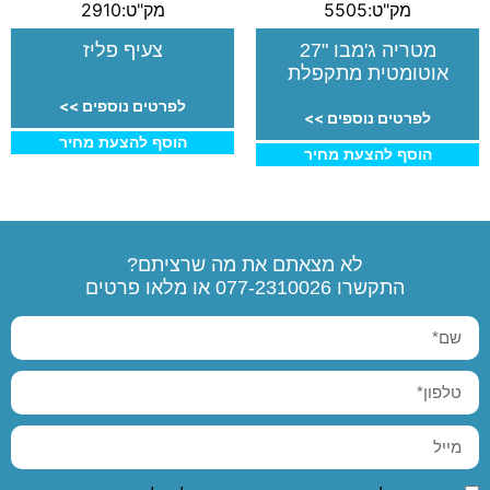
מק"ט:5505
מק"ט:2910
מטריה ג'מבו "27
צעיף פליז
אוטומטית מתקפלת
לפרטים נוספים >>
לפרטים נוספים >>
הוסף להצעת מחיר
הוסף להצעת מחיר
לא מצאתם את מה שרציתם?
התקשרו
077-2310026
או מלאו פרטים