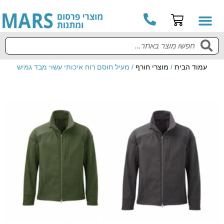
עמוד הבית
/
מוצרי חורף
/ מעיל חוסם רוח איכותי עשוי מבד גמיש