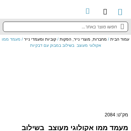
קטלוג מוצרים
מדריך למשתמש
עמוד הבית
/
מחברות, מוצרי נייר, הפקות
/
קוביות ומעמדי נייר
/ מעמד ממו
אקולוגי מעוצב בשילוב במבוק עם דבקיות
מק"ט: 2084
מעמד ממו אקולוגי מעוצב בשילוב