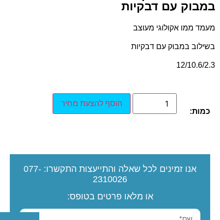
במבוק עם דבקיות
מעמד ממו אקולוגי מעוצב
בשילוב במבוק עם דבקיות
12/10.6/2.3
הוסף להצעת מחיר
כמות:
אנו זמינים לכל שאלה והתייעצות
התקשרו:
077-
2310026
או מלאו פרטים בטופס: