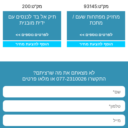
מק"ט:93145
מק"ט:200
מחזיק מפתחות שעם /
תיק אל בד לכנסים עם
מתכת
ידית מובנית
לפרטים נוספים >>
לפרטים נוספים >>
הוסף להצעת מחיר
הוסף להצעת מחיר
לא מצאתם את מה שרציתם?
התקשרו
077-2310026
או מלאו פרטים