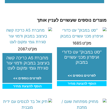
מוצרים נוספים שעשויים לעניין אותך
מק"ט:1685
מק"ט:2087
"סט במבוק" עט כדורי
ועיפרון מכני עשויים
מחברת A5 כריכה קשה
במבוק
בעיצוב במבוק ודמוי עור
סגירת גומי ומקום לעט
לפרטים נוספים >>
לפרטים נוספים >>
הוסף להצעת מחיר
הוסף להצעת מחיר