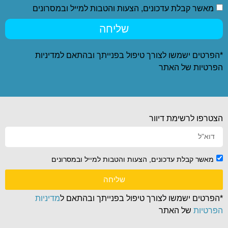
מאשר קבלת עדכונים, הצעות והטבות למייל ובמסרונים
שליחה
*הפרטים ישמשו לצורך טיפול בפנייתך ובהתאם ל
מדיניות
הפרטיות
של האתר
הצטרפו לרשימת דיוור
מאשר קבלת עדכונים, הצעות והטבות למייל ובמסרונים
שליחה
*הפרטים ישמשו לצורך טיפול בפנייתך ובהתאם ל
מדיניות
הפרטיות
של האתר