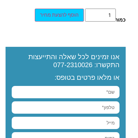
הוסף להצעת מחיר
כמות:
אנו זמינים לכל שאלה והתייעצות
התקשרו:
077-2310026
או מלאו פרטים בטופס: