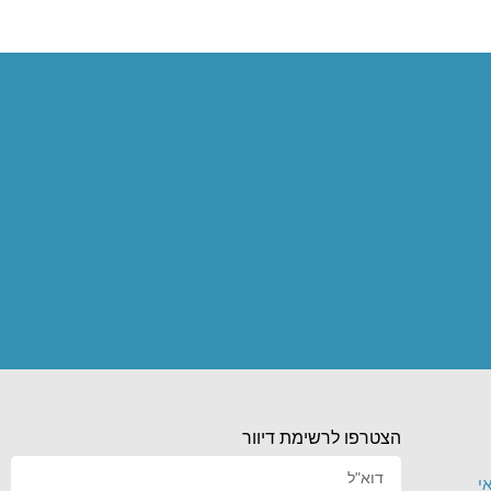
הצטרפו לרשימת דיוור
י