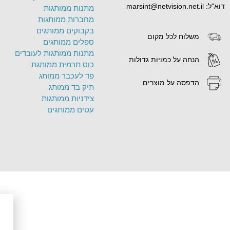
דוא"ל: marsint@netvision.net.il
מתנות ממותגות
מחברות ממותגות
בקבוקים ממותגים
משלוח לכל מקום
ספלים ממותגים
מתנות ממותגות לעובדים
הנחה על כמויות גדולות
כוס תרמית ממותגת
פד לעכבר ממותג
הדפסה על מוצרים
תיק בד ממותג
צידניות ממותגות
עטים ממותגים