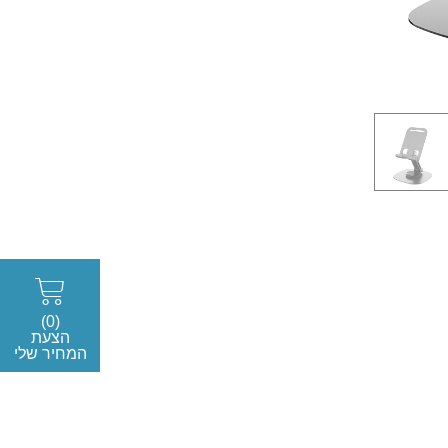
(0)
הצעת
המחיר שלי