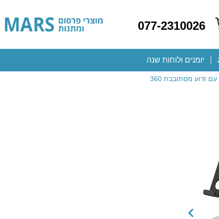
077-2310026
יומנים ולוחות שנה
ם זרוע מסתובבת 360