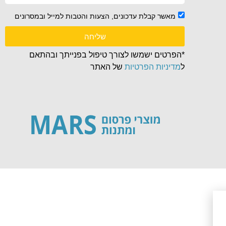
מאשר קבלת עדכונים, הצעות והטבות למייל ובמסרונים
שליחה
*הפרטים ישמשו לצורך טיפול בפנייתך ובהתאם
ל
מדיניות הפרטיות
של האתר