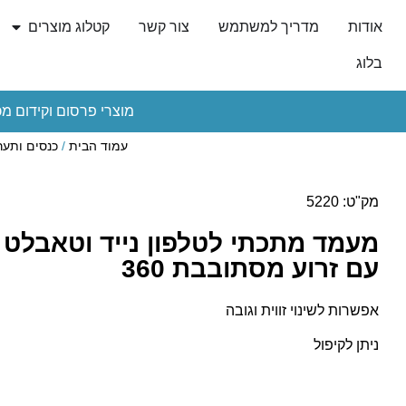
אודות
מדריך למשתמש
צור קשר
קטלוג מוצרים
בלוג
מוצרי פרסום וקידום מכ
עמוד הבית
/
כנסים ותער
מק"ט: 5220
מעמד מתכתי לטלפון נייד וטאבלט מ
עם זרוע מסתובבת 360
אפשרות לשינוי זווית וגובה
ניתן לקיפול