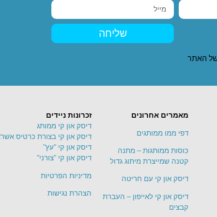
שליחה
ל האתר
מאמרים אחרונים
זכרונות ניידים
דיסק און קי ממותג
דפי ממו ממותגים
דיסק און קי בצורת כרטיס אשרא
דיסק און קי "עץ"
כוסות ממותגות – מתנה
דיסק און קי "צורני"
קטנה שמייצרת מיתוג גדול
מדיניות הפרטיות
דיסק און קי עם חריטה
הצהרת נגישות
דיסק און קי לאייפון – העברת
קבצים