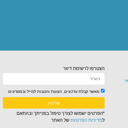
הצטרפו לרשימת דיוור
י
מאשר קבלת עדכונים, הצעות והטבות למייל ובמסרונים
שליחה
*הפרטים ישמשו לצורך טיפול בפנייתך ובהתאם
ל
מדיניות הפרטיות
של האתר