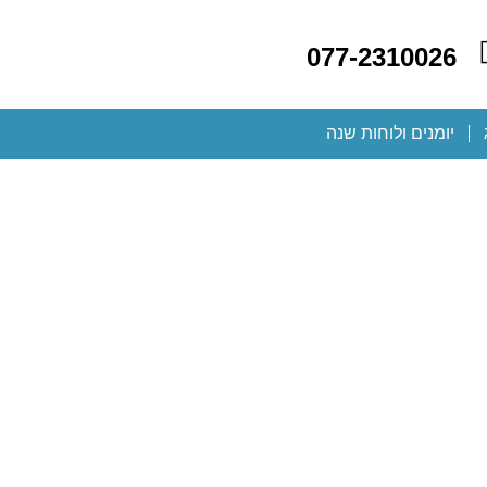
077-2310026
יומנים ולוחות שנה