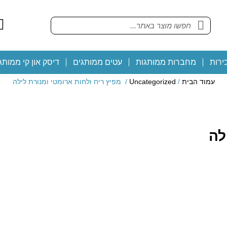
ירות
מחברות ממותגות
עטים ממותגים
דיסק און קי ממותג
עמוד הבית
/
Uncategorized
/ מפיץ ריח ולחות ארומטי ומנורת לילה
לה