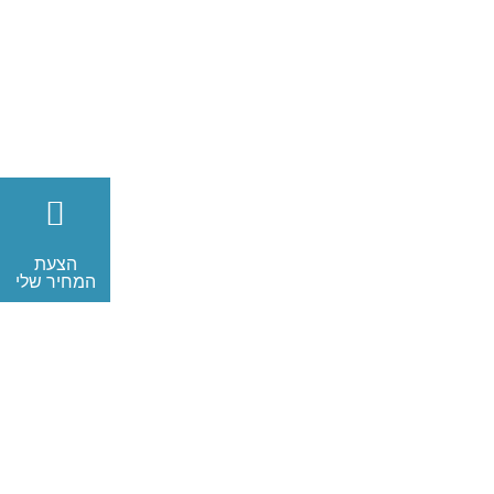
הצעת
המחיר שלי