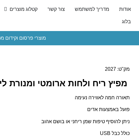
אודות
מדריך למשתמש
צור קשר
קטלוג מוצרים
בלוג
מוצרי פרסום וקידום מכ
מק"ט: 2027
מפיץ ריח ולחות ארומטי ומנורת לי
תאורה חמה לאווירה נעימה
פועל באמצעות אדים
ניתן להוסיף טיפות שמן ריחני או בושם אהוב
כולל כבל USB