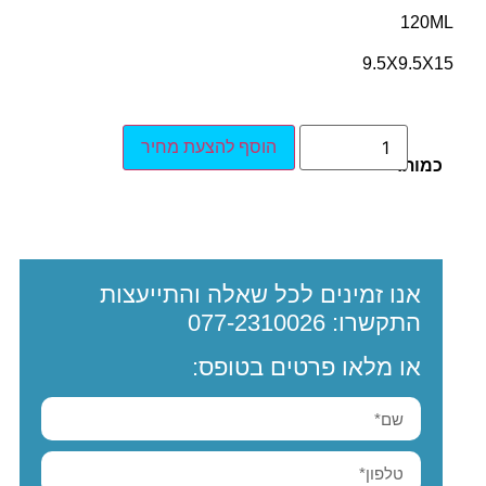
120ML
9.5X9.5X15
הוסף להצעת מחיר
כמות:
אנו זמינים לכל שאלה והתייעצות
התקשרו:
077-2310026
או מלאו פרטים בטופס: