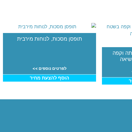
תופסן מסכות, לנוחות מירבית
להכנת תה וקפה
שיאה
לפרטים נוספים >>
הוסף להצעת מחיר
ר