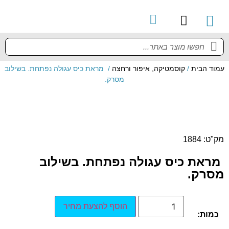
קטלוג מוצרים
מדריך למשתמש
עמוד הבית
/
קוסמטיקה, איפור ורחצה
/ מראת כיס עגולה נפתחת. בשילוב
מסרק.
מק"ט: 1884
מראת כיס עגולה נפתחת. בשילוב
מסרק.
הוסף להצעת מחיר
כמות: