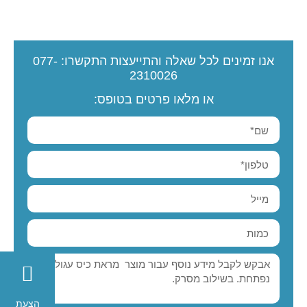
אנו זמינים לכל שאלה והתייעצות
התקשרו:
077-
2310026
או מלאו פרטים בטופס:
הצעת