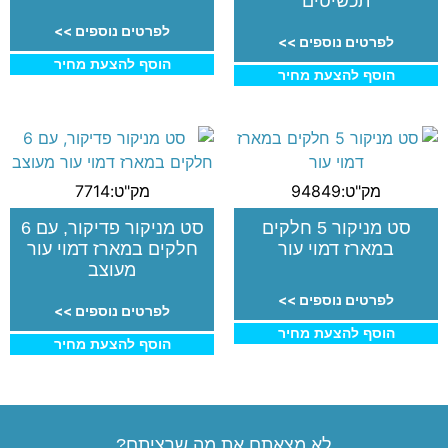
תכשיטים
לפרטים נוספים >>
לפרטים נוספים >>
הוסף להצעת מחיר
הוסף להצעת מחיר
מק"ט:94849
מק"ט:7714
סט מניקור 5 חלקים
סט מניקור פדיקור, עם 6
במארז דמוי עור
חלקים במארז דמוי עור
מעוצב
לפרטים נוספים >>
לפרטים נוספים >>
הוסף להצעת מחיר
הוסף להצעת מחיר
לא מצאתם את מה שרציתם?