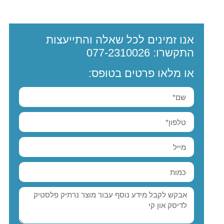
אנו זמינים לכל שאלה והתייעצות
התקשרו:
077-2310026
או מלאו פרטים בטופס: