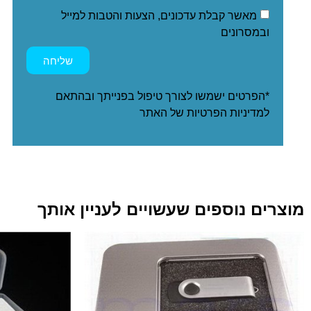
מאשר קבלת עדכונים, הצעות והטבות למייל
ובמסרונים
שליחה
*הפרטים ישמשו לצורך טיפול בפנייתך ובהתאם
ל
מדיניות הפרטיות
של האתר
מוצרים נוספים שעשויים לעניין אותך