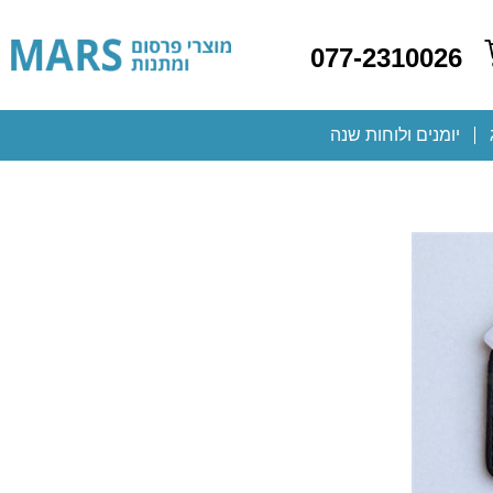
077-2310026
יומנים ולוחות שנה