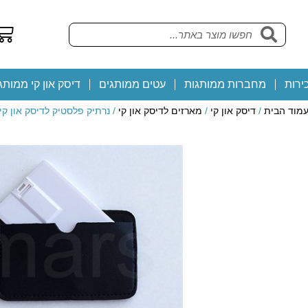
ירות
מחברות ממותגות
עטים ממותגים
דיסק און קי ממותג
מוד הבית
/
דיסק און קי
/
מארזים לדיסק און קי
/ נרתיק פלסטיק לדיסק און קי