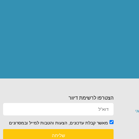
הצטרפו לרשימת דיוור
י
מאשר קבלת עדכונים, הצעות והטבות למייל ובמסרונים
שליחה