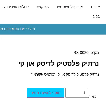
אודות
מדריך למשתמש
צור קשר
קטלוג מוצרים
בלוג
מוצרי פרסום וקידום מכ
ע
מק"ט: BX-0020
נרתיק פלסטיק לדיסק און קי
נרתיק פלסטיק לדיסק און קי "כרטיס אשראי"
הוסף להצעת מחיר
כמות: