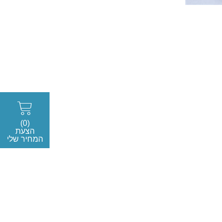
(0)
הצעת
המחיר שלי