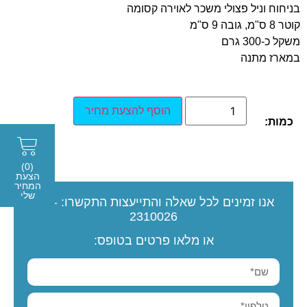
בניחוח וניל פצולי משכר לאוירה קסומה
קוטר 8 ס"מ, גובה 9 ס"מ
משקל כ-300 גרם
במארז מתנה
הוסף להצעת מחיר
כמות:
(0)
הצעת
המחיר
שלי
אנו זמינים לכל שאלה והתייעצות
התקשרו:
077-
2310026
או מלאו פרטים בטופס: