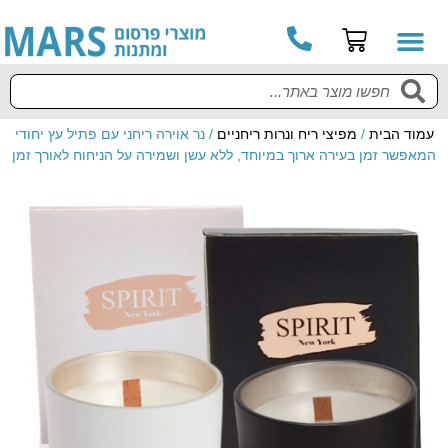
עמוד הבית
/
מפיצי ריח ונרות ריחניים
/ נר אוירה ריחני עם פתיל עץ יחודי
המאפשר זמן בעירה ארוך במיוחד, ללא עשן ושמירה על הניחוח לאורך זמן