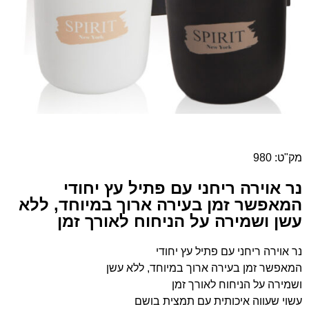
מק"ט: 980
נר אוירה ריחני עם פתיל עץ יחודי
המאפשר זמן בעירה ארוך במיוחד, ללא
עשן ושמירה על הניחוח לאורך זמן
נר אוירה ריחני עם פתיל עץ יחודי
המאפשר זמן בעירה ארוך במיוחד, ללא עשן
ושמירה על הניחוח לאורך זמן
עשוי שעווה איכותית עם תמצית בושם