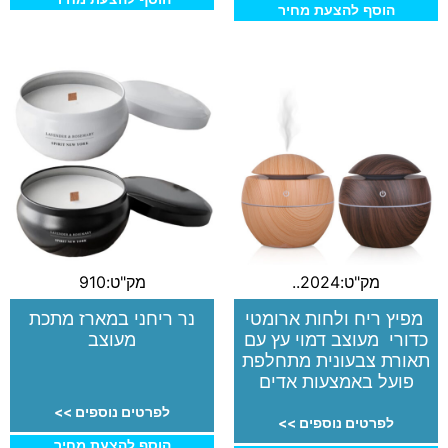
הוסף להצעת מחיר
מק"ט:2024..
מק"ט:910
מפיץ ריח ולחות ארומטי
נר ריחני במארז מתכת
כדורי מעוצב דמוי עץ עם
מעוצב
תאורת צבעונית מתחלפת
פועל באמצעות אדים
לפרטים נוספים >>
לפרטים נוספים >>
הוסף להצעת מחיר