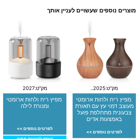
מוצרים נוספים שעשויים לעניין אותך
מק"ט:2025..
מק"ט:2027
מפיץ ריח ולחות ארומטי
מפיץ ריח ולחות ארומטי
מעוצב דמוי עץ עם תאורת
ומנורת לילה
צבעונית מתחלפת פועל
באמצעות אדים
לפרטים נוספים >>
לפרטים נוספים >>
הוסף להצעת מחיר