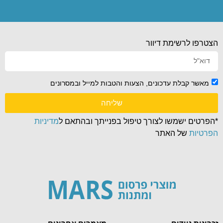
הצטרפו לרשימת דיוור
מאשר קבלת עדכונים, הצעות והטבות למייל ובמסרונים
שליחה
*הפרטים ישמשו לצורך טיפול בפנייתך ובהתאם ל
מדיניות
הפרטיות
של האתר