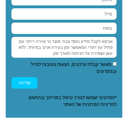
מאשר קבלת עדכונים, הצעות והטבות למייל
ובמסרונים
שליחה
*הפרטים ישמשו לצורך טיפול בפנייתך ובהתאם
ל
מדיניות הפרטיות
של האתר