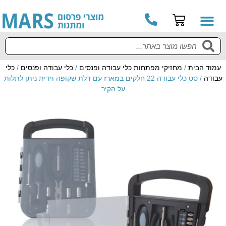
עמוד הבית
/
מחזיקי מפתחות כלי עבודה ופנסים
/
כלי עבודה ופנסים
/
כלי
עבודה
/ סט כלי עבודה 22 חלקים במארז עם דלת שקופה וידית ניתן לתלות
על הקיר