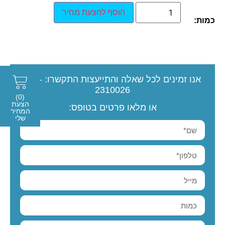
הוסף להצעת מחיר
כמות:
אנו זמינים לכל שאלה והתייעצות
התקשרו:
077-
2310026
(0)
הצעת
או מלאו פרטים בטופס:
המחיר
שלי