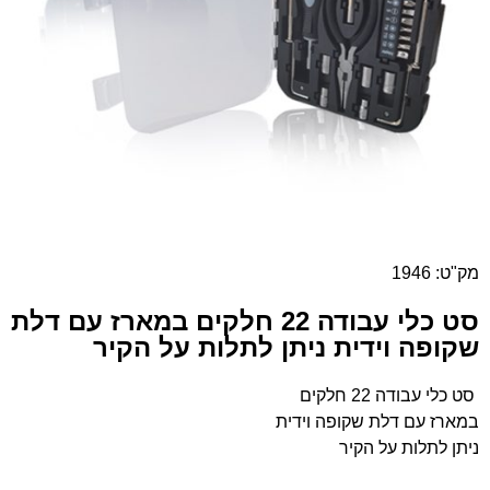
מק"ט: 1946
סט כלי עבודה 22 חלקים במארז עם דלת
שקופה וידית ניתן לתלות על הקיר
סט כלי עבודה 22 חלקים
במארז עם דלת שקופה וידית
ניתן לתלות על הקיר