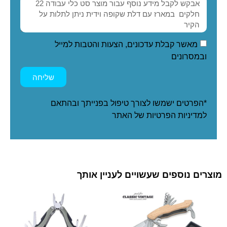
מאשר קבלת עדכונים, הצעות והטבות למייל
ובמסרונים
שליחה
*הפרטים ישמשו לצורך טיפול בפנייתך ובהתאם
ל
מדיניות הפרטיות
של האתר
מוצרים נוספים שעשויים לעניין אותך