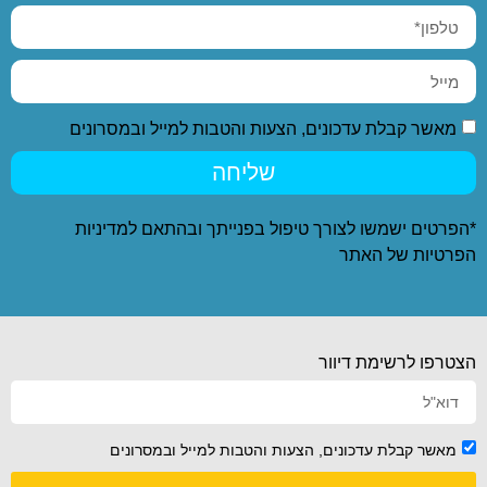
מאשר קבלת עדכונים, הצעות והטבות למייל ובמסרונים
שליחה
*הפרטים ישמשו לצורך טיפול בפנייתך ובהתאם ל
מדיניות
הפרטיות
של האתר
הצטרפו לרשימת דיוור
מאשר קבלת עדכונים, הצעות והטבות למייל ובמסרונים