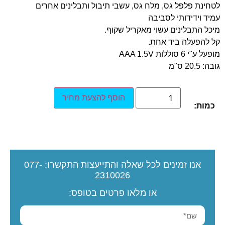
לטחינת פלפל גס, מלח גס, עשבי תיבול ותבלינים אחרים
עמיד וידידותי לסביבה
מיכל התבלינים עשוי מאקריל שקוף.
קל להפעלה ביד אחת.
מופעל ע"י 6 סוללות AAA 1.5V
גובה: 20.5 ס"מ
הוסף להצעת מחיר
כמות:
אנו זמינים לכל שאלה והתייעצות
התקשרו:
077-
2310026
או מלאו פרטים בטופס: