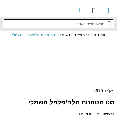
קטלוג מוצרים
מדריך למשתמש
עמוד הבית
/
מוצרים חדשים
/ סט מטחנות מלח/פלפל חשמלי
מק"ט: 4970
סט מטחנות מלח/פלפל חשמלי
באישור מכון התקנים