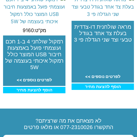
מראה שולחנית דו-צדדית
מק"ט:9160
בעלת צד אחד בגודל
טבעי וצד שני הגדלה פי 3
רמקול שולחני 4 ב-1 חכם
ועוצמתי פועל באמצעות
חיבור USB המוצר כולל
רמקול איכותי בעוצמה של
5W
לפרטים נוספים >>
לפרטים נוספים >>
הוסף להצעת מחיר
הוסף להצעת מחיר
לא מצאתם את מה שרציתם?
התקשרו
077-2310026
או מלאו פרטים