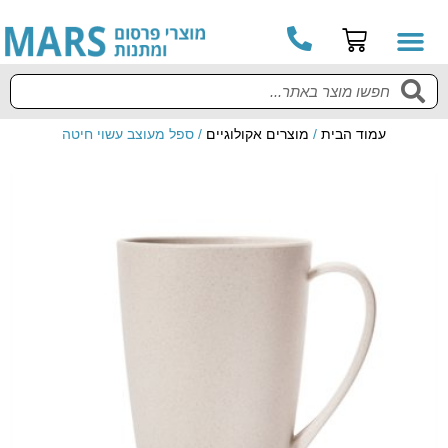
עמוד הבית
/
מוצרים אקולוגיים
/ ספל מעוצב עשוי חיטה