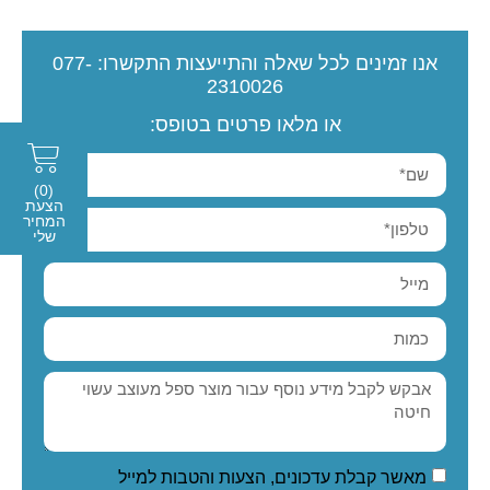
אנו זמינים לכל שאלה והתייעצות
התקשרו:
077-
2310026
או מלאו פרטים בטופס:
(0)
הצעת
המחיר
שלי
מאשר קבלת עדכונים, הצעות והטבות למייל