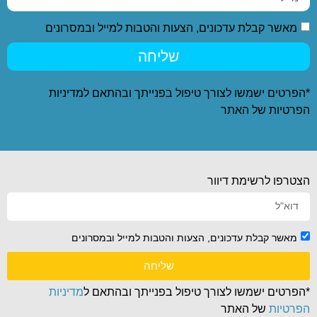
מאשר קבלת עדכונים, הצעות והטבות למייל ובמסרונים
שליחה
*הפרטים ישמשו לצורך טיפול בפנייתך ובהתאם ל
מדיניות
הפרטיות
של האתר
הצטרפו לרשימת דיוור
מאשר קבלת עדכונים, הצעות והטבות למייל ובמסרונים
שליחה
*הפרטים ישמשו לצורך טיפול בפנייתך ובהתאם ל
מדיניות
הפרטיות
של האתר