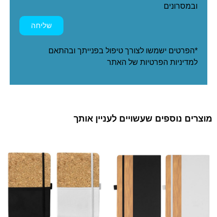
ובמסרונים
שליחה
*הפרטים ישמשו לצורך טיפול בפנייתך ובהתאם
ל
מדיניות הפרטיות
של האתר
מוצרים נוספים שעשויים לעניין אותך