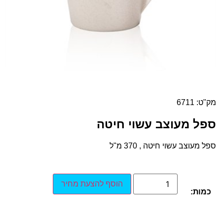
מק"ט: 6711
ספל מעוצב עשוי חיטה
ספל מעוצב עשוי חיטה , 370 מ"ל
הוסף להצעת מחיר
כמות: