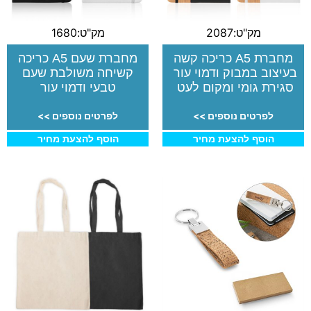
מק"ט:2087
מק"ט:1680
מחברת A5 כריכה קשה
מחברת שעם A5 כריכה
בעיצוב במבוק ודמוי עור
קשיחה משולבת שעם
סגירת גומי ומקום לעט
טבעי ודמוי עור
לפרטים נוספים >>
לפרטים נוספים >>
הוסף להצעת מחיר
הוסף להצעת מחיר