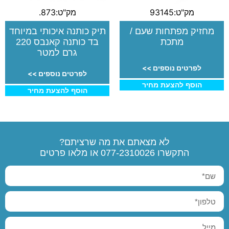
מק"ט:93145
מק"ט:873.
מחזיק מפתחות שעם /
תיק כותנה איכותי במיוחד
מתכת
בד כותנה קאנבס 220
גרם למטר
לפרטים נוספים >>
לפרטים נוספים >>
הוסף להצעת מחיר
הוסף להצעת מחיר
לא מצאתם את מה שרציתם?
התקשרו
077-2310026
או מלאו פרטים