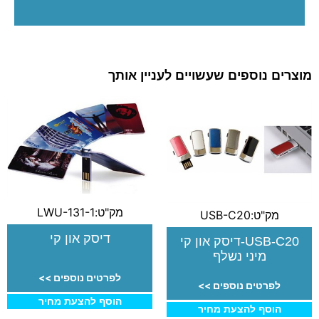
מוצרים נוספים שעשויים לעניין אותך
מק"ט:LWU-131-1
מק"ט:USB-C20
דיסק און קי
USB-C20-דיסק און קי
מיני נשלף
לפרטים נוספים >>
לפרטים נוספים >>
הוסף להצעת מחיר
הוסף להצעת מחיר