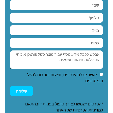
מאשר קבלת עדכונים, הצעות והטבות למייל
ובמסרונים
שליחה
*הפרטים ישמשו לצורך טיפול בפנייתך ובהתאם
ל
מדיניות הפרטיות
של האתר