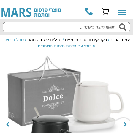
עמוד הבית
/
בקבוקים וכוסות תרמיים
/
ספלים לשתיה חמה
/ ספל פורצלן
איכותי עם פלטת חימום חשמלית