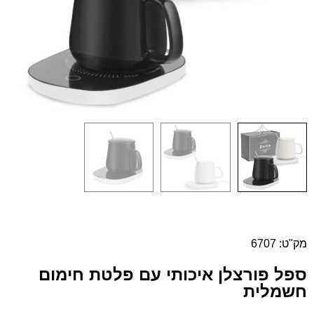
מק"ט: 6707
ספל פורצלן איכותי עם פלטת חימום
חשמלית