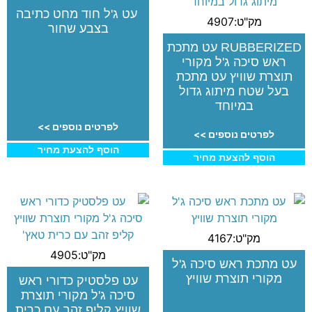
עט ג'ל חוד מחט כתיבה
מק"ט:4907
בצבע שחור
RUBBERIZED עט מתכת
ראש סיכה ג'ל מקורי
תוצרת שוויץ עט מתכת
בעל שטח מיתוג גדול
במיוחד
לפרטים נוספים >>
לפרטים נוספים >>
הוסף להצעת מחיר
הוסף להצעת מחיר
מק"ט:4167
מק"ט:4905
עט מתכת ראש סיכה ג'ל
מקורי תוצרת שוויץ
עט פלסטיק כדורי ראש
סיכה ג'ל מקורי תוצרת
שוויץ קליפ זהב עם כרית