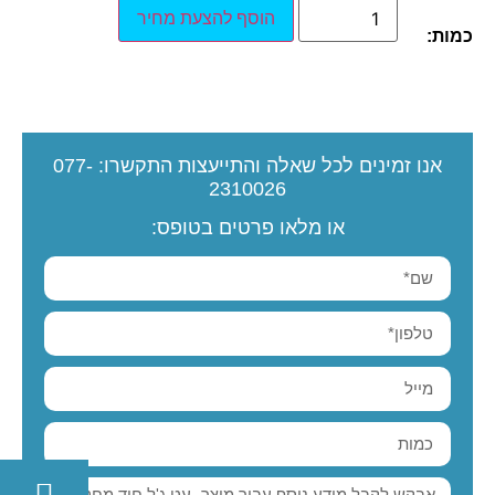
הוסף להצעת מחיר
כמות:
אנו זמינים לכל שאלה והתייעצות
התקשרו:
077-
2310026
או מלאו פרטים בטופס: