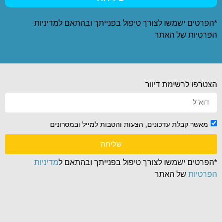
*הפרטים ישמשו לצורך טיפול בפנייתך ובהתאם ל
מדיניות
הפרטיות
של האתר
הצטרפו לרשימת דיוור
מאשר קבלת עדכונים, הצעות והטבות למייל ובמסרונים
שליחה
*הפרטים ישמשו לצורך טיפול בפנייתך ובהתאם ל
מדיניות
הפרטיות
של האתר