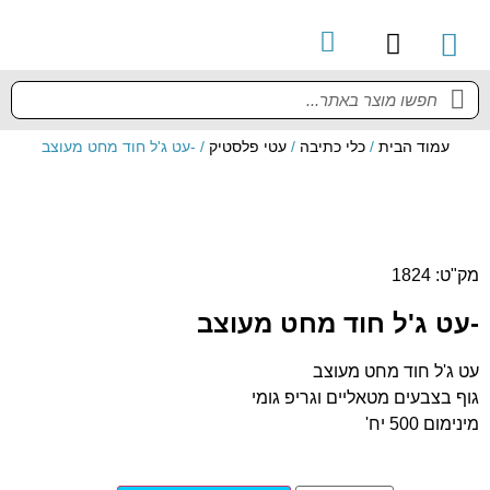
קטלוג מוצרים
מדריך למשתמש
עמוד הבית
/
כלי כתיבה
/
עטי פלסטיק
/ -עט ג'ל חוד מחט מעוצב
מק"ט: 1824
-עט ג'ל חוד מחט מעוצב
עט ג'ל חוד מחט מעוצב
גוף בצבעים מטאליים וגריפ גומי
מינימום 500 יח'