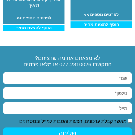
טאץ'
לפרטים נוספים >>
לפרטים נוספים >>
הוסף להצעת מחיר
הוסף להצעת מחיר
לא מצאתם את מה שרציתם?
התקשרו
077-2310026
או מלאו פרטים
מאשר קבלת עדכונים, הצעות והטבות למייל ובמסרונים
שליחה