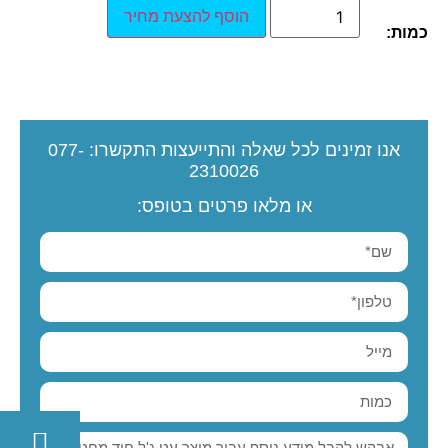
הוסף להצעת מחיר
כמות:
אנו זמינים לכל שאלה והתייעצות
התקשרו:
077-
2310026
או מלאו פרטים בטופס: