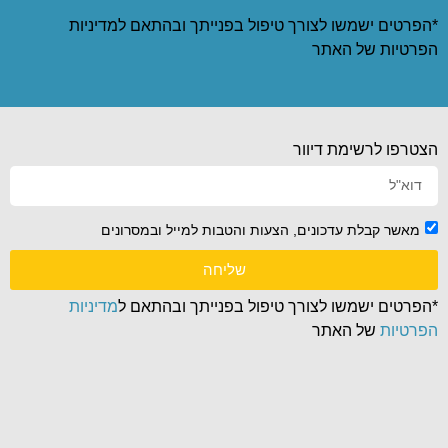
*הפרטים ישמשו לצורך טיפול בפנייתך ובהתאם ל
מדיניות
הפרטיות
של האתר
הצטרפו לרשימת דיוור
מאשר קבלת עדכונים, הצעות והטבות למייל ובמסרונים
שליחה
*הפרטים ישמשו לצורך טיפול בפנייתך ובהתאם ל
מדיניות
הפרטיות
של האתר