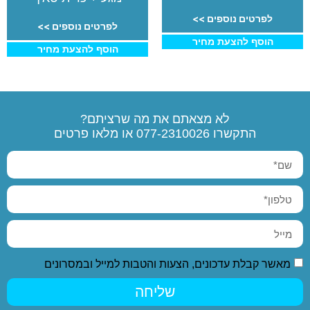
לפרטים נוספים >>
לפרטים נוספים >>
הוסף להצעת מחיר
הוסף להצעת מחיר
לא מצאתם את מה שרציתם?
התקשרו
077-2310026
או מלאו פרטים
מאשר קבלת עדכונים, הצעות והטבות למייל ובמסרונים
שליחה