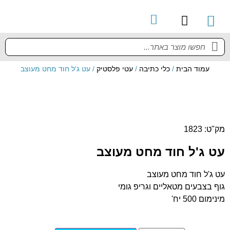
קטלוג מוצרים
מדריך למשתמש
עמוד הבית
/
כלי כתיבה
/
עטי פלסטיק
/ עט ג'ל חוד מחט מעוצב
מק"ט: 1823
עט ג'ל חוד מחט מעוצב
עט ג'ל חוד מחט מעוצב
גוף בצבעים מטאליים וגריפ גומי
מינימום 500 יח'