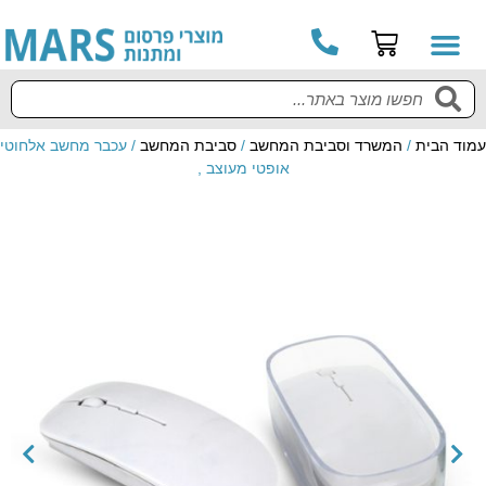
עמוד הבית
/
המשרד וסביבת המחשב
/
סביבת המחשב
/ עכבר מחשב אלחוטי
אופטי מעוצב ,