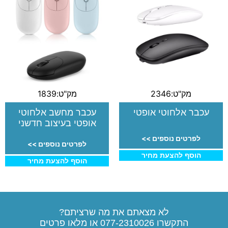
מק"ט:2346
מק"ט:1839
עכבר אלחוטי אופטי
עכבר מחשב אלחוטי
אופטי בעיצוב חדשני
לפרטים נוספים >>
לפרטים נוספים >>
הוסף להצעת מחיר
הוסף להצעת מחיר
לא מצאתם את מה שרציתם?
התקשרו
077-2310026
או מלאו פרטים