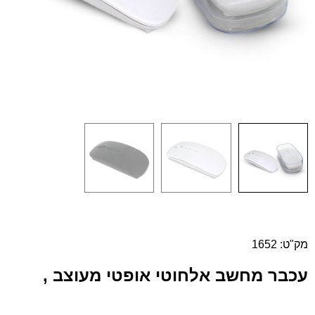
מק"ט: 1652
עכבר מחשב אלחוטי אופטי מעוצב ,