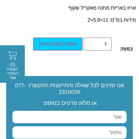
ארוז באריזת מתנה מאקריל שקוף
מידות בס"מ: 11×5.9×2
הוסף להצעת מחיר
כמות:
(0)
הצעת
המחיר
שלי
אנו זמינים לכל שאלה והתייעצות
התקשרו:
077-
2310026
או מלאו פרטים בטופס: