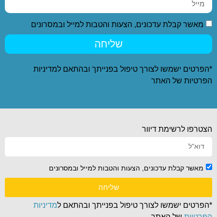
מאשר קבלת עדכונים, הצעות והטבות למייל ובמסרונים
שליחה
*הפרטים ישמשו לצורך טיפול בפנייתך ובהתאם ל
מדיניות
הפרטיות
של האתר
הצטרפו לרשימת דיוור
מאשר קבלת עדכונים, הצעות והטבות למייל ובמסרונים
שליחה
*הפרטים ישמשו לצורך טיפול בפנייתך ובהתאם ל
מדיניות
הפרטיות
של האתר