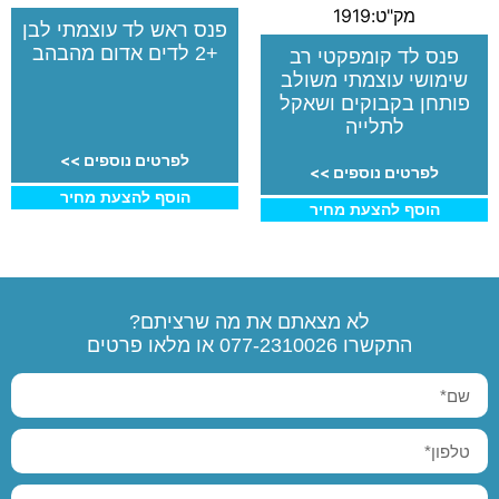
מק"ט:1919
פנס ראש לד עוצמתי לבן
+2 לדים אדום מהבהב
פנס לד קומפקטי רב
שימושי עוצמתי משולב
פותחן בקבוקים ושאקל
לתלייה
לפרטים נוספים >>
לפרטים נוספים >>
הוסף להצעת מחיר
הוסף להצעת מחיר
לא מצאתם את מה שרציתם?
התקשרו
077-2310026
או מלאו פרטים