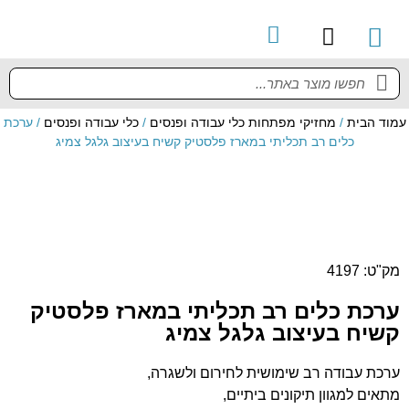
קטלוג מוצרים
מדריך למשתמש
עמוד הבית
/
מחזיקי מפתחות כלי עבודה ופנסים
/
כלי עבודה ופנסים
/ ערכת
כלים רב תכליתי במארז פלסטיק קשיח בעיצוב גלגל צמיג
מק"ט: 4197
ערכת כלים רב תכליתי במארז פלסטיק
קשיח בעיצוב גלגל צמיג
ערכת עבודה רב שימושית לחירום ולשגרה,
מתאים למגוון תיקונים ביתיים,