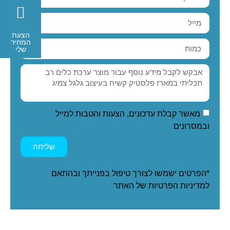
הצעת
המחיר
שלי
מאשר קבלת עדכונים, הצעות והטבות למייל
ובמסרונים
שליחה
*הפרטים ישמשו לצורך טיפול בפנייתך ובהתאם
ל
מדיניות הפרטיות
של האתר