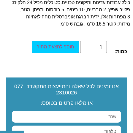
כולל עבודות עדינות ותיקונים טכניים.סט כלים מכיל 24 חלקים:
פלייר שפיץ, 2 מברגים, 10 ביטים, 5 בוקסות ותפסן, מטר,
3 מפתחות אלן, ידית הברגה אוניברסלית נוחה לאחיזה
מידות: קוטר 16.5 ס"מ , גובה 6 ס"מ
הוסף להצעת מחיר
כמות:
אנו זמינים לכל שאלה והתייעצות
התקשרו:
077-
2310026
או מלאו פרטים בטופס: