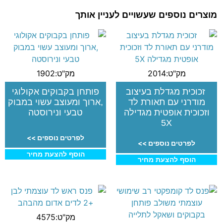
מוצרים נוספים שעשויים לעניין אותך
מק"ט:2014
מק"ט:1902
זכוכית מגדלת בעיצוב
פותחן בקבוקים אקולוגי
מודרני עם תאורת לד
,ארוך ומעוצב עשוי במבוק
וזכוכית אופטית מגדילה
טבעי ונירוסטה
5X
לפרטים נוספים >>
לפרטים נוספים >>
הוסף להצעת מחיר
הוסף להצעת מחיר
מק"ט:4575