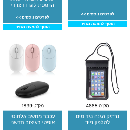
הדפסת לוגו דו צדדי
לפרטים נוספים >>
לפרטים נוספים >>
הוסף להצעת מחיר
הוסף להצעת מחיר
מק"ט:4885
מק"ט:1839
נרתיק הגנה נגד מים
עכבר מחשב אלחוטי
לטלפון נייד
אופטי בעיצוב חדשני