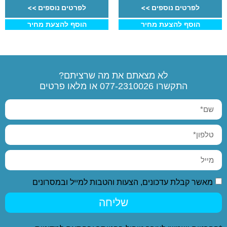
לפרטים נוספים >>
לפרטים נוספים >>
הוסף להצעת מחיר
הוסף להצעת מחיר
לא מצאתם את מה שרציתם?
התקשרו
077-2310026
או מלאו פרטים
מאשר קבלת עדכונים, הצעות והטבות למייל ובמסרונים
שליחה