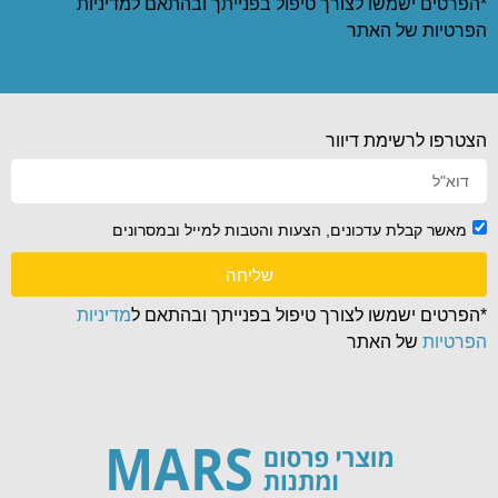
*הפרטים ישמשו לצורך טיפול בפנייתך ובהתאם ל
מדיניות
הפרטיות
של האתר
הצטרפו לרשימת דיוור
מאשר קבלת עדכונים, הצעות והטבות למייל ובמסרונים
שליחה
*הפרטים ישמשו לצורך טיפול בפנייתך ובהתאם ל
מדיניות
הפרטיות
של האתר