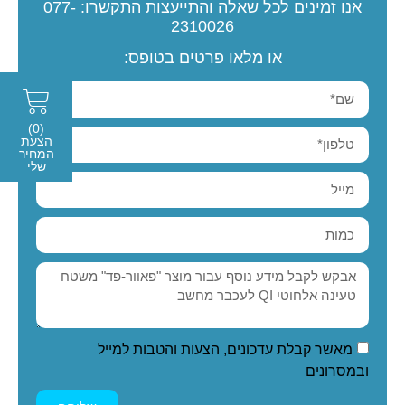
אנו זמינים לכל שאלה והתייעצות
התקשרו:
077-
2310026
או מלאו פרטים בטופס:
(0)
הצעת
המחיר
שלי
מאשר קבלת עדכונים, הצעות והטבות למייל
ובמסרונים