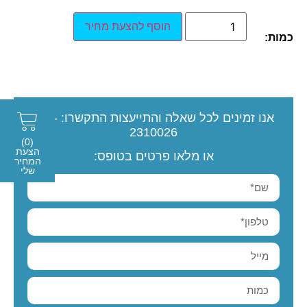
הוסף להצעת מחיר
כמות:
אנו זמינים לכל שאלה והתייעצות
התקשרו:
077-
2310026
(0)
הצעת
או מלאו פרטים בטופס:
המחיר
שלי