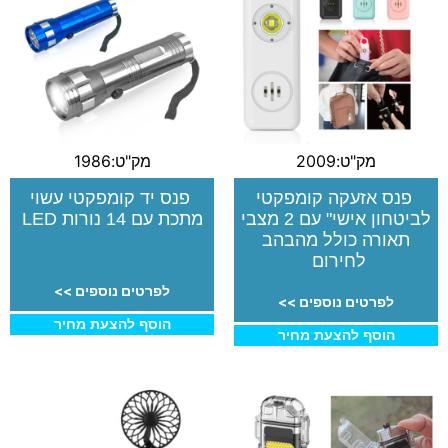
מק"ט:2009
מק"ט:1986
פנס אזעקה קומפקטי
פנס יד קומפקטי עשוי
לביטחון אישי" עם 2 מצבי
מתכת עם 14 נורות LED
תאורה כולל מהבהב
לחירום
לפרטים נוספים >>
לפרטים נוספים >>
הוסף להצעת מחיר
הוסף להצעת מחיר