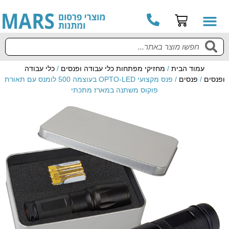
עמוד הבית
/
מחזיקי מפתחות כלי עבודה ופנסים
/
כלי עבודה
ופנסים
/
פנסים
/ פנס מקצועי OPTO-LED בעוצמה 500 לומנס עם תאורת
פוקוס משתנה במארז מתכתי