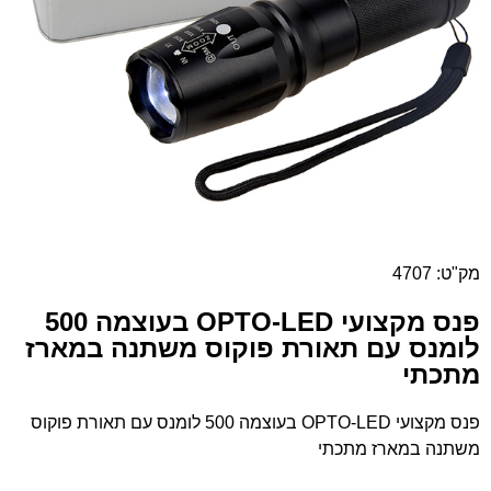
מק"ט: 4707
פנס מקצועי OPTO-LED בעוצמה 500
לומנס עם תאורת פוקוס משתנה במארז
מתכתי
פנס מקצועי OPTO-LED בעוצמה 500 לומנס עם תאורת פוקוס
משתנה במארז מתכתי