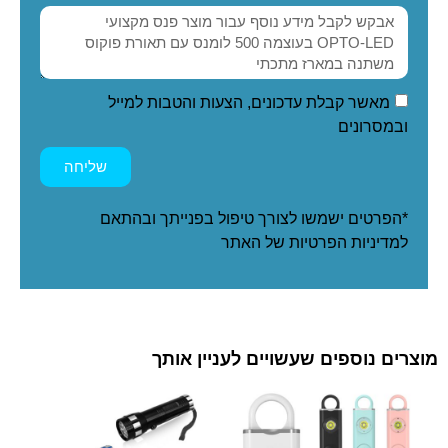
מאשר קבלת עדכונים, הצעות והטבות למייל
ובמסרונים
שליחה
*הפרטים ישמשו לצורך טיפול בפנייתך ובהתאם
ל
מדיניות הפרטיות
של האתר
מוצרים נוספים שעשויים לעניין אותך