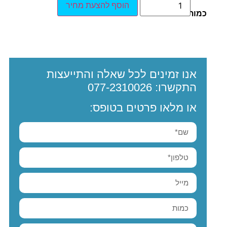
הוסף להצעת מחיר
כמות:
אנו זמינים לכל שאלה והתייעצות
התקשרו:
077-2310026
או מלאו פרטים בטופס: