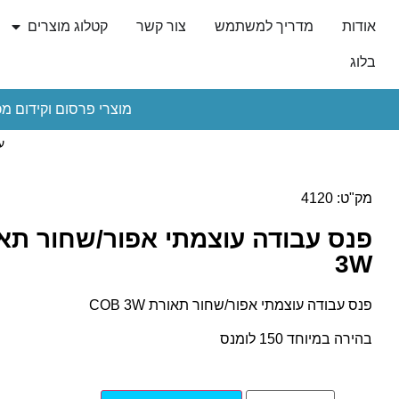
אודות
מדריך למשתמש
צור קשר
קטלוג מוצרים
בלוג
מוצרי פרסום וקידום מכ
ע
מק"ט: 4120
3W
פנס עבודה עוצמתי אפור/שחור תאורת COB 3W
בהירה במיוחד 150 לומנס