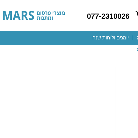
077-2310026
יומנים ולוחות שנה