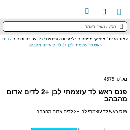
קטלוג מוצרים
מדריך למשתמש
עמוד הבית
/
מחזיקי מפתחות כלי עבודה ופנסים
/
כלי עבודה ופנסים
/ פנס
ראש לד עוצמתי לבן +2 לדים אדום מהבהב
מק"ט: 4575
פנס ראש לד עוצמתי לבן +2 לדים אדום
מהבהב
פנס ראש לד עוצמתי לבן +2 לדים אדום מהבהב