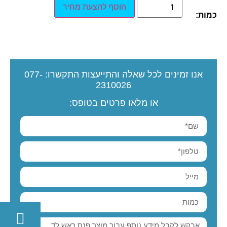
הוסף להצעת מחיר
כמות:
אנו זמינים לכל שאלה והתייעצות
התקשרו:
077-
2310026
או מלאו פרטים בטופס: