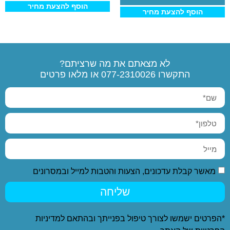
הוסף להצעת מחיר
הוסף להצעת מחיר
לא מצאתם את מה שרציתם?
התקשרו
077-2310026
או מלאו פרטים
מאשר קבלת עדכונים, הצעות והטבות למייל ובמסרונים
שליחה
*הפרטים ישמשו לצורך טיפול בפנייתך ובהתאם ל
מדיניות