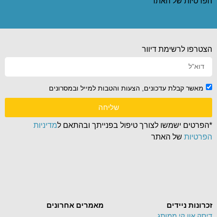
הפרטיות
של האתר
הצטרפו לרשימת דיוור
מאשר קבלת עדכונים, הצעות והטבות למייל ובמסרונים
שליחה
*הפרטים ישמשו לצורך טיפול בפנייתך ובהתאם ל
מדיניות
הפרטיות
של האתר
זכרונות ניידים
מאמרים אחרונים
דיסק און קי ממותג