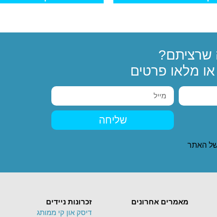
שרציתם?
ו מלאו פרטים
שליחה
ל האתר
מאמרים אחרונים
זכרונות ניידים
דיסק און קי ממותג