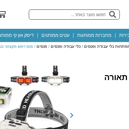
ירות
מחברות ממותגות
עטים ממותגים
דיסק און קי ממותג
פתחות כלי עבודה ופנסים
/
כלי עבודה ופנסים
/
פנסים
/ פנס ראש מקצועי נטען עם 4 מצ