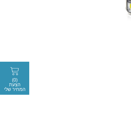
(0)
הצעת
המחיר שלי