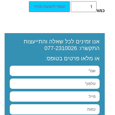
הוסף להצעת מחיר
כמות:
אנו זמינים לכל שאלה והתייעצות
התקשרו:
077-2310026
או מלאו פרטים בטופס: