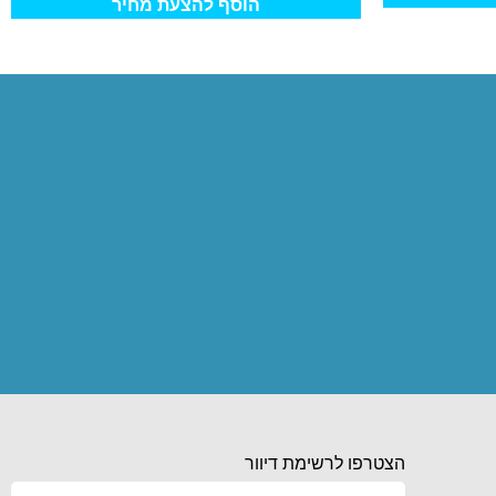
הוסף להצעת מחיר
הצטרפו לרשימת דיוור