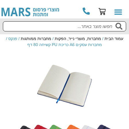
עמוד הבית
/
מחברות, מוצרי נייר, הפקות
/
מחברות ממותגות
/ פנקס /
מחברות עסקים A6 כריכת PU קשיחה 80 דף