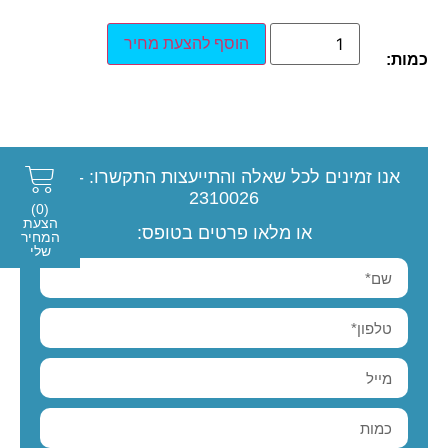
הוסף להצעת מחיר
כמות:
אנו זמינים לכל שאלה והתייעצות
התקשרו:
077-
2310026
(0)
הצעת
או מלאו פרטים בטופס:
המחיר
שלי