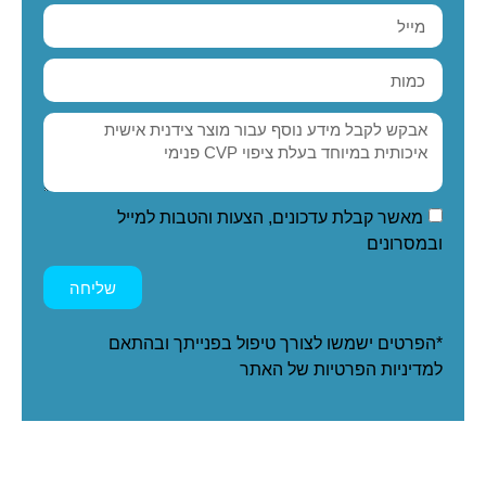
מאשר קבלת עדכונים, הצעות והטבות למייל
ובמסרונים
שליחה
*הפרטים ישמשו לצורך טיפול בפנייתך ובהתאם
ל
מדיניות הפרטיות
של האתר