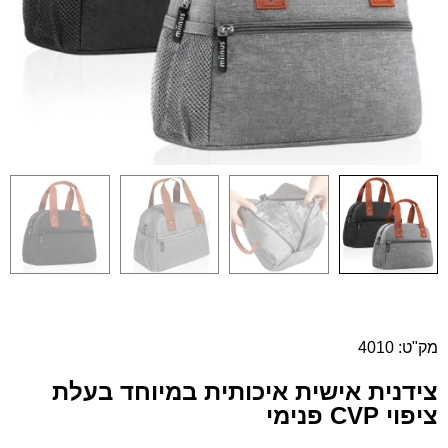
מק"ט: 4010
צידנית אישית איכותית במיוחד בעלת
ציפוי CVP פנימי