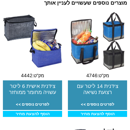
מוצרים נוספים שעשויים לעניין אותך
מק"ט:4746
מק"ט:4442
צידנית 14 ליטר עם
צידנית אישית 6 ליטר
רצועת נשיאה
עשויה מחומר ממוחזר
לפרטים נוספים >>
לפרטים נוספים >>
הוסף להצעת מחיר
הוסף להצעת מחיר