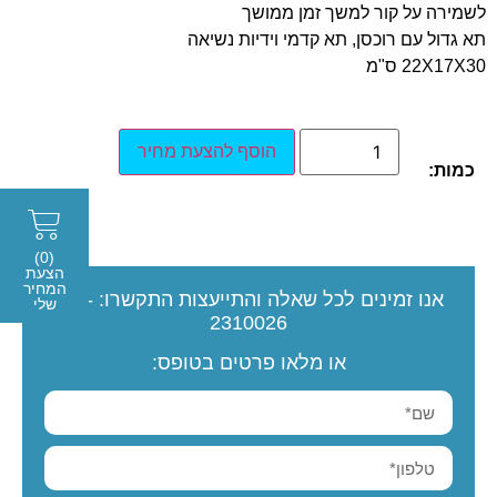
לשמירה על קור למשך זמן ממושך
תא גדול עם רוכסן, תא קדמי וידיות נשיאה
22X17X30 ס"מ
הוסף להצעת מחיר
כמות:
(0)
הצעת
המחיר
אנו זמינים לכל שאלה והתייעצות
התקשרו:
077-
שלי
2310026
או מלאו פרטים בטופס: