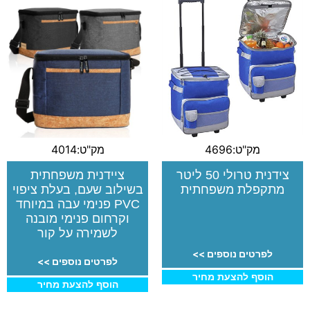
מק"ט:4696
מק"ט:4014
צידנית טרולי 50 ליטר
ציידנית משפחתית
מתקפלת משפחתית
בשילוב שעם, בעלת ציפוי
PVC פנימי עבה במיוחד
וקרחום פנימי מובנה
לשמירה על קור
לפרטים נוספים >>
לפרטים נוספים >>
הוסף להצעת מחיר
הוסף להצעת מחיר