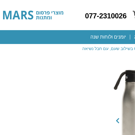
077-2310026
יומנים ולוחות שנה
ס בשילוב שעם, עם חבל נשיאה