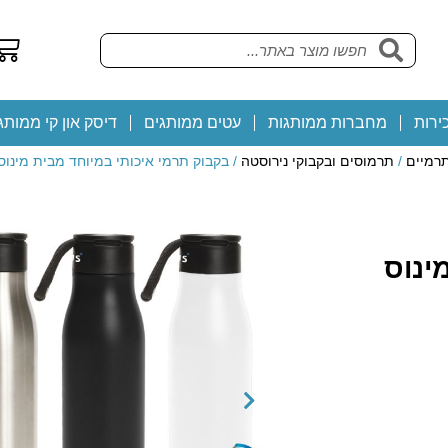
ירות
מחברות ממותגות
עטים ממותגים
דיסק און קי ממותג
תרמיים
/
תרמוסים ובקבוקי נירוסטה
/ בקבוק תרמי איכותי במיוחד מבית מינו
ינוס