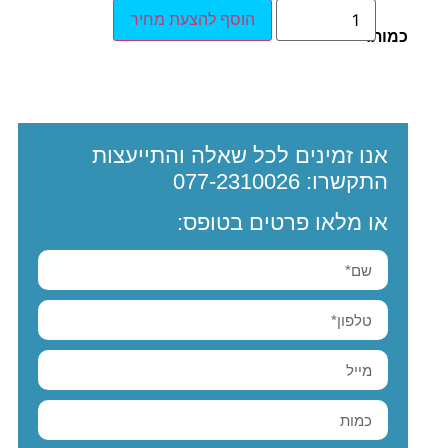
הוסף להצעת מחיר
כמות:
אנו זמינים לכל שאלה והתייעצות
התקשרו:
077-2310026
או מלאו פרטים בטופס: