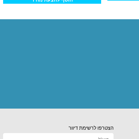
הצטרפו לרשימת דיוור