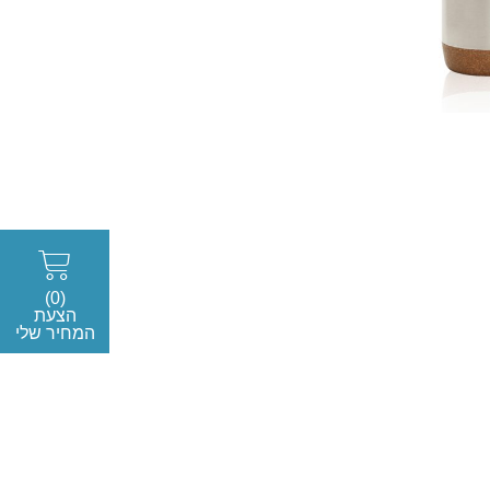
(0)
הצעת
המחיר שלי