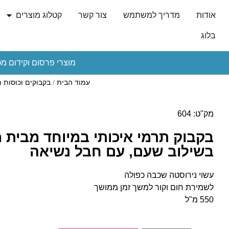
אודות
מדריך למשתמש
צור קשר
קטלוג מוצרים
בלוג
מוצרי פרסום וקידום מכ
עמוד הבית
/
בקבוקים וכוסות 
מק"ט: 604
בקבוק תרמי איכותי במיוחד מבית מ
בשילוב שעם, עם חבל נשיאה
עשוי נירוסטה שכבה כפולה
לשמירת חום וקור למשך זמן ממושך
550 מ"ל