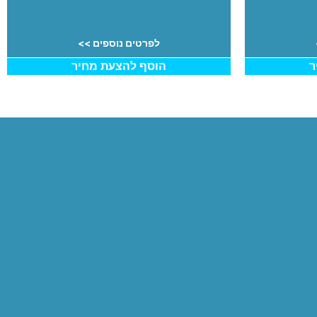
לפרטים נוספים >>
ר
הוסף להצעת מחיר