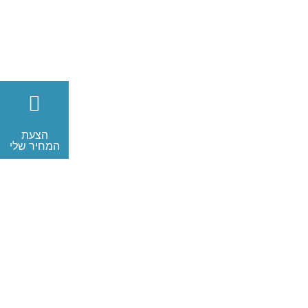
הצעת
המחיר שלי