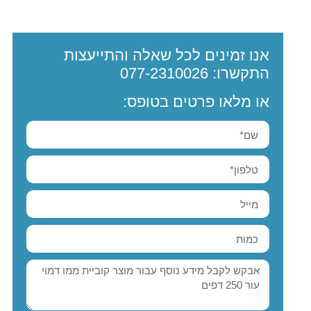
אנו זמינים לכל שאלה והתייעצות
התקשרו:
077-2310026
או מלאו פרטים בטופס: