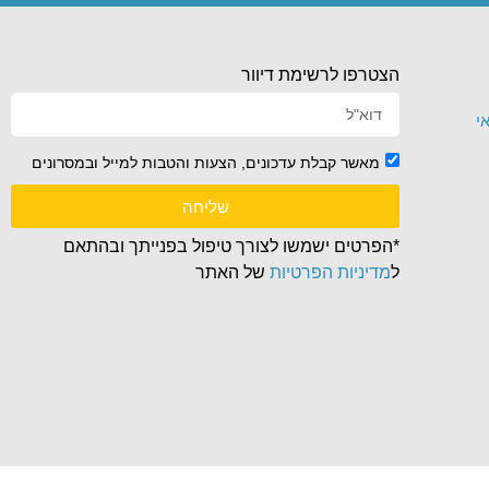
הצטרפו לרשימת דיוור
י
מאשר קבלת עדכונים, הצעות והטבות למייל ובמסרונים
שליחה
*הפרטים ישמשו לצורך טיפול בפנייתך ובהתאם
ל
מדיניות הפרטיות
של האתר