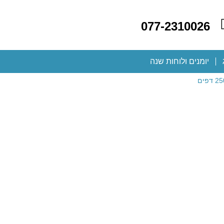
077-2310026
יומנים ולוחות שנה