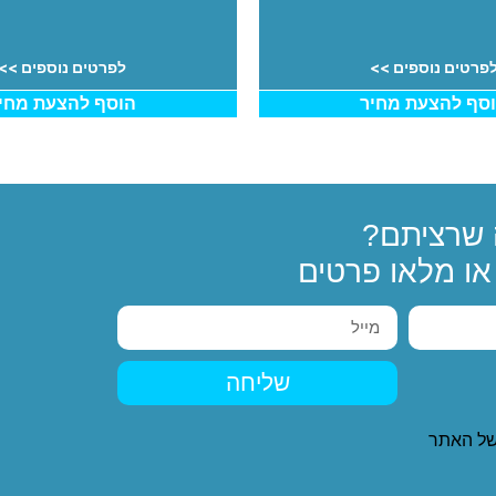
פרטים נוספים >>
לפרטים נוספים >>
סף להצעת מחיר
הוסף להצעת מחי
שרציתם?
ו מלאו פרטים
שליחה
ל האתר