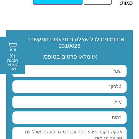
כמות:
אנו זמינים לכל שאלה והתייעצות
התקשרו:
077-
2310026
(0)
או מלאו פרטים בטופס:
הצעת
המחיר
שלי