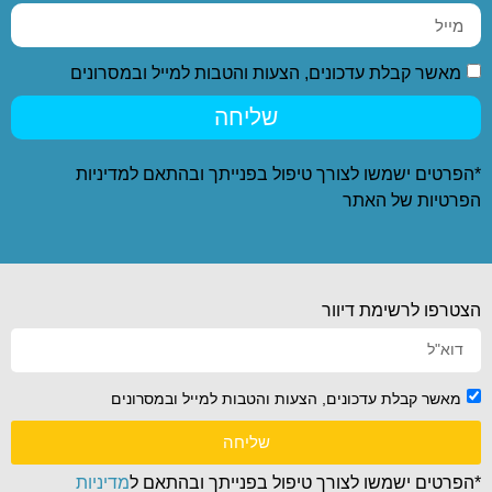
מאשר קבלת עדכונים, הצעות והטבות למייל ובמסרונים
שליחה
*הפרטים ישמשו לצורך טיפול בפנייתך ובהתאם ל
מדיניות
הפרטיות
של האתר
הצטרפו לרשימת דיוור
מאשר קבלת עדכונים, הצעות והטבות למייל ובמסרונים
שליחה
*הפרטים ישמשו לצורך טיפול בפנייתך ובהתאם ל
מדיניות