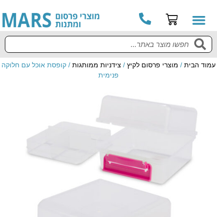
עמוד הבית
/
מוצרי פרסום לקיץ
/
צידניות ממותגות
/ קופסת אוכל עם חלוקה
פנימית