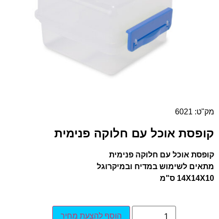
מק"ט: 6021
קופסת אוכל עם חלוקה פנימית
קופסת אוכל עם חלוקה פנימית
מתאים לשימוש במדיח ובמיקרוגל
14X14X10 ס"מ
הוסף להצעת מחיר