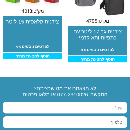
מק"ט:4013
מק"ט:4795
צידנית קלאסית 15 ליטר
צידנית גב 17 ליטר עם
כתפיות ותא קדמי
לפרטים נוספים >>
לפרטים נוספים >>
הוסף להצעת מחיר
הוסף להצעת מחיר
לא מצאתם את מה שרציתם?
התקשרו
077-2310026
או מלאו פרטים