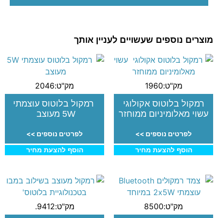
מוצרים נוספים שעשויים לעניין אותך
מק"ט:1960
מק"ט:2046
רמקול בלוטוס אקולוגי
רמקול בלוטוס עוצמתי
עשוי מאלומיניום ממוחזר
5W מעוצב
לפרטים נוספים >>
לפרטים נוספים >>
הוסף להצעת מחיר
הוסף להצעת מחיר
מק"ט:8500
מק"ט:9412.