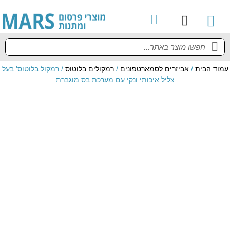
קטלוג מוצרים
מדריך למשתמש
עמוד הבית
/
אביזרים לסמארטפונים
/
רמקולים בלוטוס
/ רמקול בלוטוס' בעל
צליל איכותי ונקי עם מערכת בס מוגברת