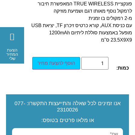
פונקציית TRUE WIRELESS המאפשרת חיבור
לרמקול נוסף מאותו דגם ושמיעת מוזיקה
מ-2 רמקולים בו זמנית
עם כניסת AUX, קורא כרטיס זיכרון TF, יציאת USB
מופעל באמצעות סוללת ליתיום 1200mAh
23.5X9X9 ס"מ
הצעת
המחיר
שלי
הוסף להצעת מחיר
כמות:
אנו זמינים לכל שאלה והתייעצות
התקשרו:
077-
2310026
או מלאו פרטים בטופס: