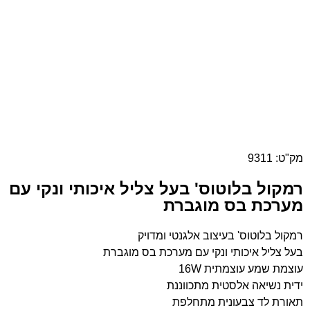
מק"ט: 9311
רמקול בלוטוס' בעל צליל איכותי ונקי עם
מערכת בס מוגברת
רמקול בלוטוס' בעיצוב אלגנטי ומדויק
בעל צליל איכותי ונקי עם מערכת בס מוגברת
עוצמת שמע עוצמתית 16W
ידית נשיאה אלסטית מתכווננת
תאורת לד צבעונית מתחלפת