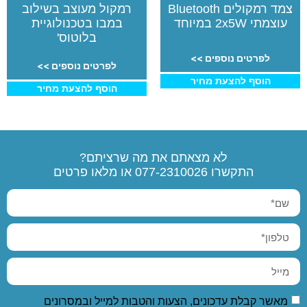
צמד רמקולים Bluetooth
רמקול מעוצב בשילוב
עוצמתי 2x5W במיוחד
במבו בטכנולוגיית
בלוטוס'
לפרטים נוספים >>
לפרטים נוספים >>
הוסף להצעת מחיר
הוסף להצעת מחיר
לא מצאתם את מה שרציתם?
התקשרו
077-2310026
או מלאו פרטים
מאשר קבלת עדכונים, הצעות והטבות למייל ובמסרונים