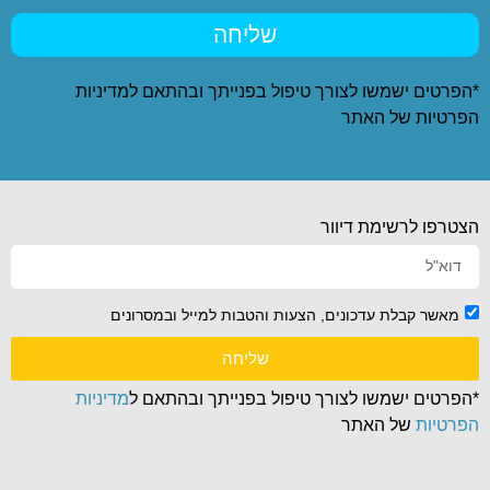
שליחה
*הפרטים ישמשו לצורך טיפול בפנייתך ובהתאם ל
מדיניות
הפרטיות
של האתר
הצטרפו לרשימת דיוור
מאשר קבלת עדכונים, הצעות והטבות למייל ובמסרונים
שליחה
*הפרטים ישמשו לצורך טיפול בפנייתך ובהתאם ל
מדיניות
הפרטיות
של האתר