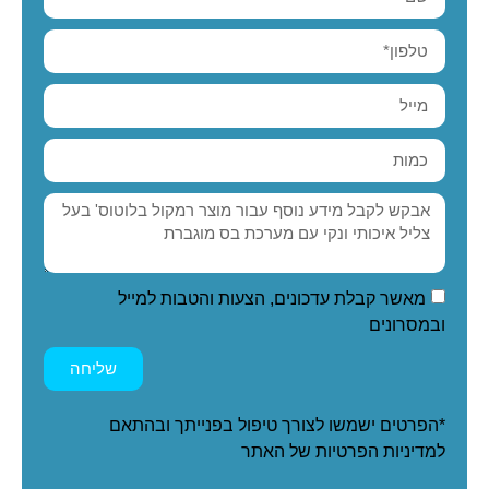
מאשר קבלת עדכונים, הצעות והטבות למייל
ובמסרונים
שליחה
*הפרטים ישמשו לצורך טיפול בפנייתך ובהתאם
ל
מדיניות הפרטיות
של האתר