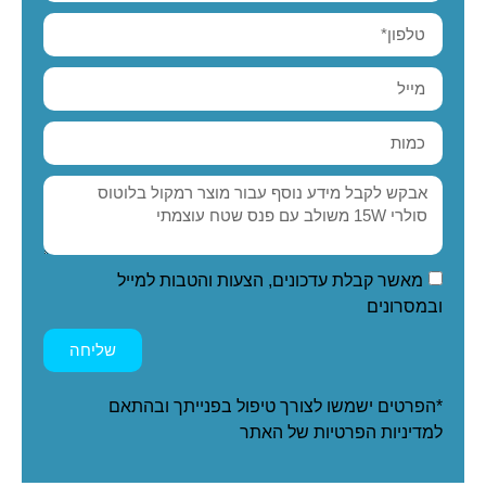
מאשר קבלת עדכונים, הצעות והטבות למייל
ובמסרונים
שליחה
*הפרטים ישמשו לצורך טיפול בפנייתך ובהתאם
ל
מדיניות הפרטיות
של האתר