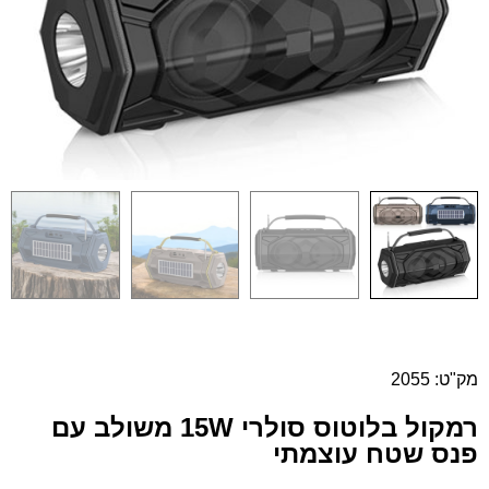
מק"ט: 2055
רמקול בלוטוס סולרי 15W משולב עם
פנס שטח עוצמתי