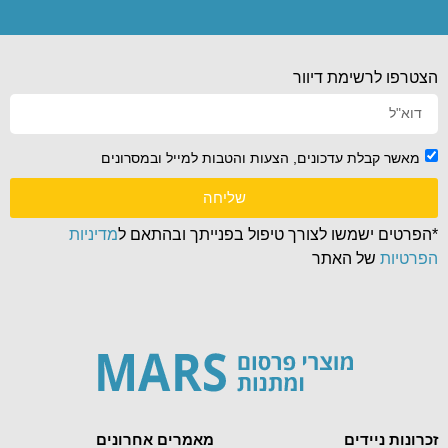
הצטרפו לרשימת דיוור
מאשר קבלת עדכונים, הצעות והטבות למייל ובמסרונים
שליחה
*הפרטים ישמשו לצורך טיפול בפנייתך ובהתאם ל
מדיניות
הפרטיות
של האתר
זכרונות ניידים
מאמרים אחרונים