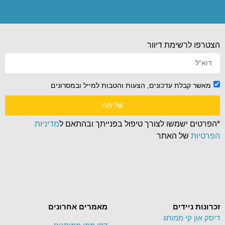
הצטרפו לרשימת דיוור
מאשר קבלת עדכונים, הצעות והטבות למייל ובמסרונים
שליחה
*הפרטים ישמשו לצורך טיפול בפנייתך ובהתאם ל
מדיניות
הפרטיות
של האתר
זכרונות ניידים
מאמרים אחרונים
דיסק און קי ממותג