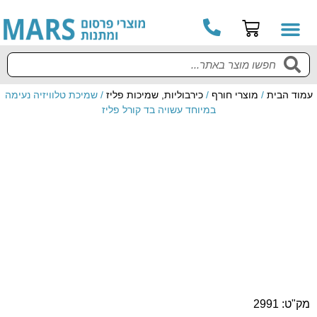
קטלוג מוצרים
מדריך למשתמש
עמוד הבית
/
מוצרי חורף
/
כירבוליות, שמיכות פליז
/ שמיכת טלוויזיה נעימה
במיוחד עשויה בד קורל פליז
מק"ט: 2991