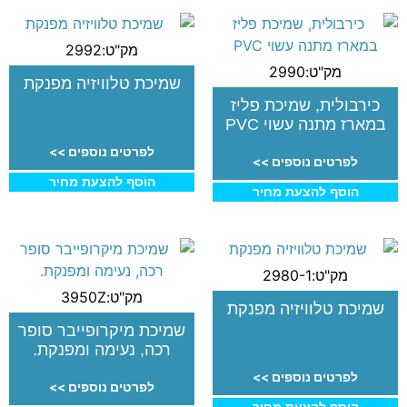
מק"ט:2992
מק"ט:2990
שמיכת טלוויזיה מפנקת
כירבולית, שמיכת פליז
במארז מתנה עשוי PVC
לפרטים נוספים >>
לפרטים נוספים >>
הוסף להצעת מחיר
הוסף להצעת מחיר
מק"ט:2980-1
מק"ט:3950Z
שמיכת טלוויזיה מפנקת
שמיכת מיקרופייבר סופר
רכה, נעימה ומפנקת.
לפרטים נוספים >>
לפרטים נוספים >>