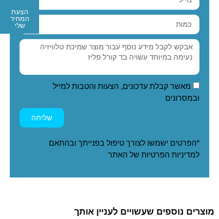
הצעת
המחיר
שלי
מאשר קבלת עדכונים, הצעות והטבות למייל
ובמסרונים
שליחה
*הפרטים ישמשו לצורך טיפול בפנייתך ובהתאם
ל
מדיניות הפרטיות
של האתר
מוצרים נוספים שעשויים לעניין אותך