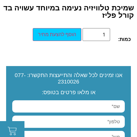
שמיכת טלוויזיה נעימה במיוחד עשויה בד
קורל פליז
הוסף להצעת מחיר
כמות:
אנו זמינים לכל שאלה והתייעצות
התקשרו:
077-
2310026
או מלאו פרטים בטופס: