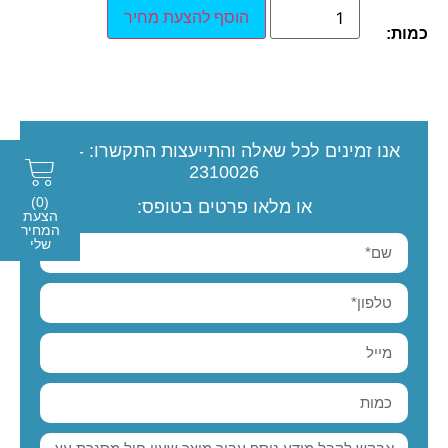
הוסף להצעת מחיר
כמות:
אנו זמינים לכל שאלה והתייעצות
התקשרו:
077-
2310026
(0)
או מלאו פרטים בטופס:
הצעת
המחיר
שלי