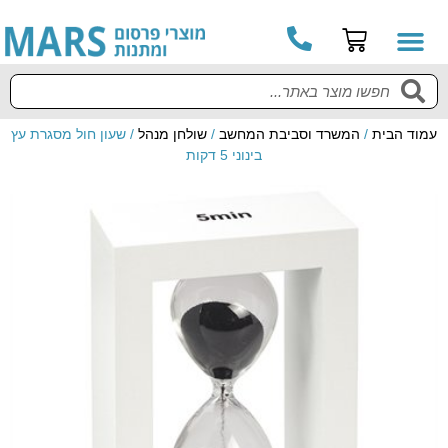
עמוד הבית
/
המשרד וסביבת המחשב
/
שולחן מנהל
/ שעון חול מסגרת עץ
בינוני 5 דקות