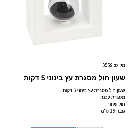
מק"ט: 3559
שעון חול מסגרת עץ בינוני 5 דקות
שעון חול מסגרת עץ בינוני 5 דקות
מסגרת לבנה
חול שחור
גובה 15 ס"מ