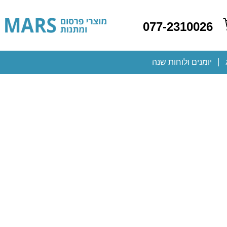
077-2310026
יומנים ולוחות שנה