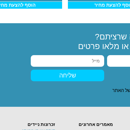
סף להצעת מחיר
הוסף להצעת מחי
שרציתם?
ו מלאו פרטים
שליחה
ל האתר
מאמרים אחרונים
זכרונות ניידים