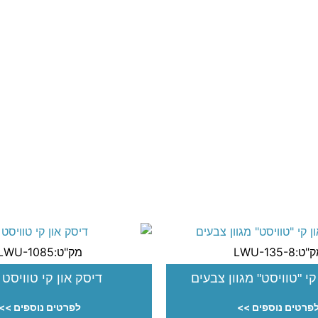
ט:LWU-135-8
מק"ט:LWU-1085
קי "טוויסט" מגוון צבעים
דיסק און קי טוויסט 
פרטים נוספים >>
לפרטים נוספים >>