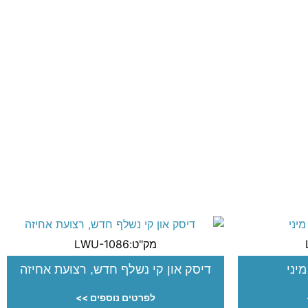
מק"ט:LWU-1086
מיני
דיסק און קי נשלף חדש, רצועת אחיזה
לפרטים נוספים >>