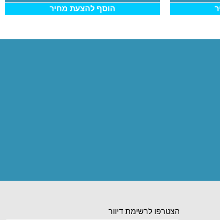
ר
הוסף להצעת מחיר
הצטרפו לרשימת דיוור