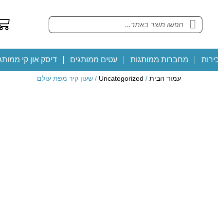
ירות
מחברות ממותגות
עטים ממותגים
דיסק און קי ממותג
עמוד הבית
/
Uncategorized
/ שעון קיר מפת עולם