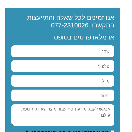
אנו זמינים לכל שאלה והתייעצות
התקשרו:
077-2310026
או מלאו פרטים בטופס: