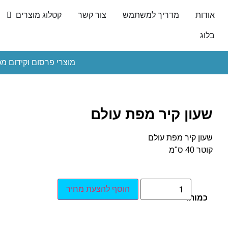
אודות
מדריך למשתמש
צור קשר
קטלוג מוצרים
בלוג
מוצרי פרסום וקידום מכ
שעון קיר מפת עולם
שעון קיר מפת עולם
קוטר 40 ס"מ
הוסף להצעת מחיר
כמות: