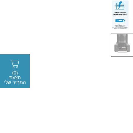
(0)
הצעת
המחיר שלי