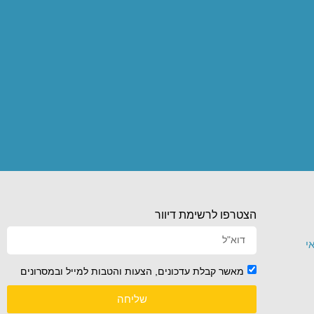
הצטרפו לרשימת דיוור
י
מאשר קבלת עדכונים, הצעות והטבות למייל ובמסרונים
שליחה