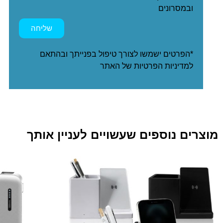
ובמסרונים
שליחה
*הפרטים ישמשו לצורך טיפול בפנייתך ובהתאם
ל
מדיניות הפרטיות
של האתר
מוצרים נוספים שעשויים לעניין אותך