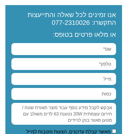
אנו זמינים לכל שאלה והתייעצות
התקשרו:
077-2310026
או מלאו פרטים בטופס:
מאשר קבלת עדכונים, הצעות והטבות למייל