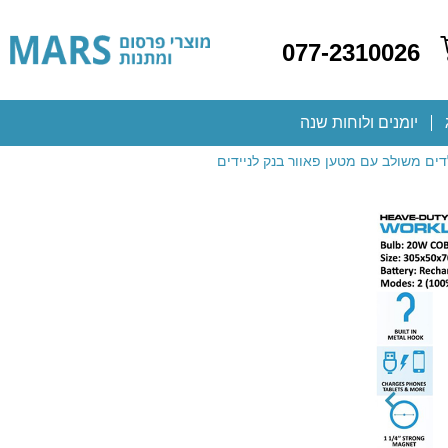
077-2310026
יומנים ולוחות שנה