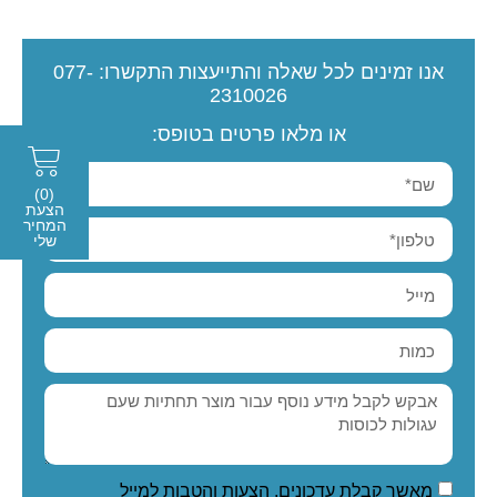
אנו זמינים לכל שאלה והתייעצות
התקשרו:
077-
2310026
או מלאו פרטים בטופס:
(0)
הצעת
המחיר
שלי
מאשר קבלת עדכונים, הצעות והטבות למייל