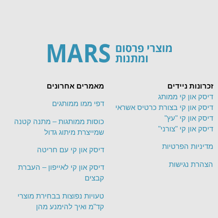
זכרונות ניידים
מאמרים אחרונים
דיסק און קי ממותג
דפי ממו ממותגים
דיסק און קי בצורת כרטיס אשראי
דיסק און קי "עץ"
כוסות ממותגות – מתנה קטנה
דיסק און קי "צורני"
שמייצרת מיתוג גדול
מדיניות הפרטיות
דיסק און קי עם חריטה
הצהרת נגישות
דיסק און קי לאייפון – העברת
קבצים
טעויות נפוצות בבחירת מוצרי
קד"מ ואיך להימנע מהן