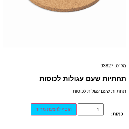
מק"ט: 93827
תחתיות שעם עגולות לכוסות
תחתיות שעם עגולות לכוסות
הוסף להצעת מחיר
כמות: