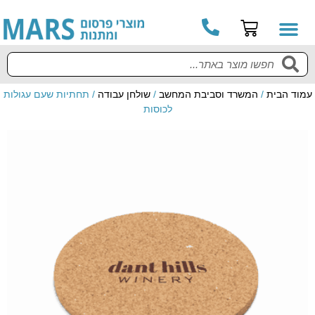
עמוד הבית
/
המשרד וסביבת המחשב
/
שולחן עבודה
/ תחתיות שעם עגולות
לכוסות