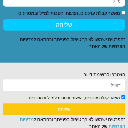
מאשר קבלת עדכונים, הצעות והטבות למייל ובמסרונים
שליחה
*הפרטים ישמשו לצורך טיפול בפנייתך ובהתאם ל
מדיניות
הפרטיות
של האתר
הצטרפו לרשימת דיוור
מאשר קבלת עדכונים, הצעות והטבות למייל ובמסרונים
שליחה
*הפרטים ישמשו לצורך טיפול בפנייתך ובהתאם ל
מדיניות
הפרטיות
של האתר