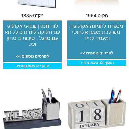
מק"ט:1964
מק"ט:1885
מסגרת לתמונה אקולוגית
לוח תכנון שבועי אקולוגי
משולבת מטען אלחוטי
עם חלוקה לימים כולל תא
ומעמד לנייד
עם סרגל , סיכות ביטחון
ועט
לפרטים נוספים >>
לפרטים נוספים >>
הוסף להצעת מחיר
הוסף להצעת מחיר