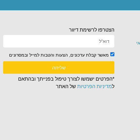
הצטרפו לרשימת דיוור
י
מאשר קבלת עדכונים, הצעות והטבות למייל ובמסרונים
שליחה
*הפרטים ישמשו לצורך טיפול בפנייתך ובהתאם
ל
מדיניות הפרטיות
של האתר