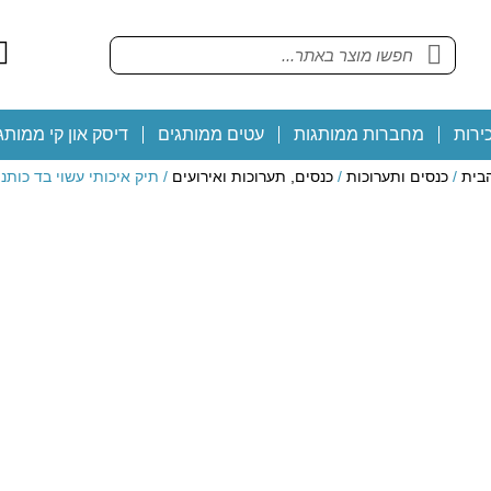
ירות
מחברות ממותגות
עטים ממותגים
דיסק און קי ממותג
בית
/
כנסים ותערוכות
/
כנסים, תערוכות ואירועים
/ תיק איכותי עשוי בד כותנ