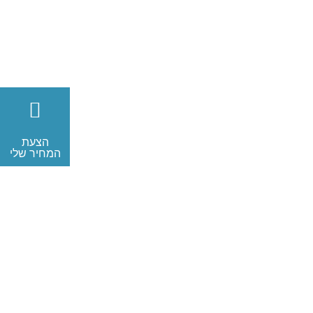
הצעת
המחיר שלי