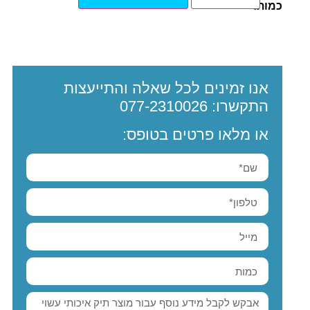
כמות:
אנו זמינים לכל שאלה והתייעצות
התקשרו:
077-2310026
או מלאו פרטים בטופס: