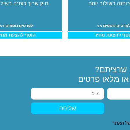
כותנה בשילוב יוטה
תיק שרוך כותנה בשיל
פרטים נוספים >>
לפרטים נוספים >>
סף להצעת מחיר
הוסף להצעת מחי
שרציתם?
ו מלאו פרטים
שליחה
ל האתר