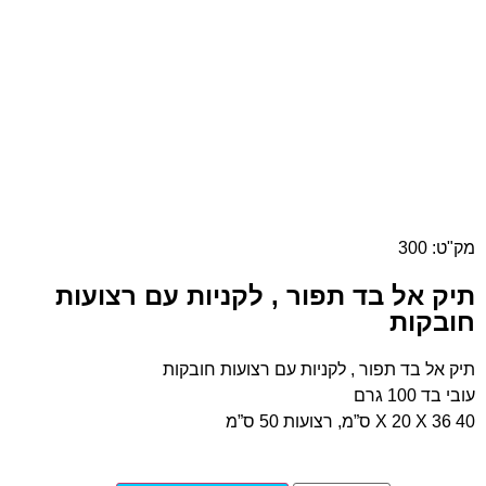
מק"ט: 300
תיק אל בד תפור , לקניות עם רצועות
חובקות
תיק אל בד תפור , לקניות עם רצועות חובקות
עובי בד 100 גרם
40 X 20 X 36 ס”מ, רצועות 50 ס”מ