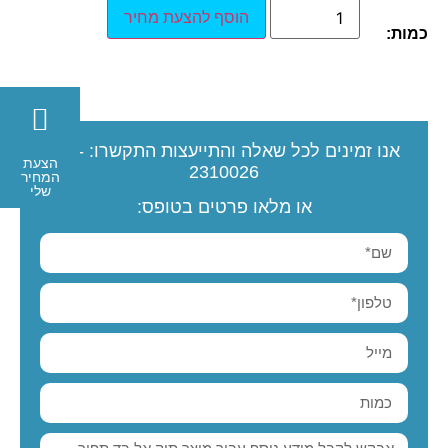
הוסף להצעת מחיר
כמות:
אנו זמינים לכל שאלה והתייעצות
התקשרו:
077-
הצעת
2310026
המחיר
שלי
או מלאו פרטים בטופס: