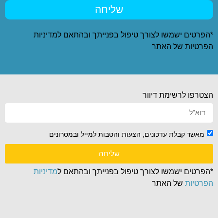
שליחה
*הפרטים ישמשו לצורך טיפול בפנייתך ובהתאם ל
מדיניות
הפרטיות
של האתר
הצטרפו לרשימת דיוור
מאשר קבלת עדכונים, הצעות והטבות למייל ובמסרונים
שליחה
*הפרטים ישמשו לצורך טיפול בפנייתך ובהתאם ל
מדיניות
הפרטיות
של האתר