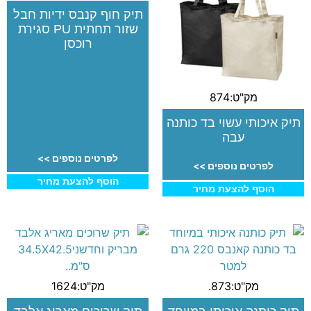
תיק חוף קנבס ידיות חבל
שזור תחתית PU סגירת
רוכסן
מק"ט:874
תיק איכותי עשוי בד כותנה
עבה
לפרטים נוספים >>
לפרטים נוספים >>
הוסף להצעת מחיר
הוסף להצעת מחיר
מק"ט:873.
מק"ט:1624