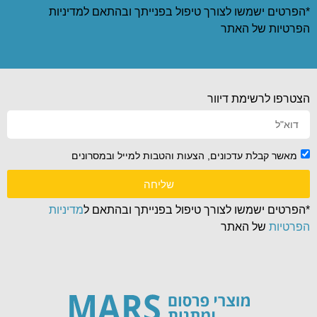
*הפרטים ישמשו לצורך טיפול בפנייתך ובהתאם ל
מדיניות
הפרטיות
של האתר
הצטרפו לרשימת דיוור
מאשר קבלת עדכונים, הצעות והטבות למייל ובמסרונים
שליחה
*הפרטים ישמשו לצורך טיפול בפנייתך ובהתאם ל
מדיניות
הפרטיות
של האתר