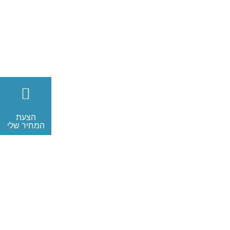
הצעת
המחיר שלי