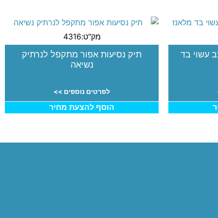
מק"ט:4316
ב עשוי בד
תיק נסיעות אפור מתקפל לנרתיק
נשיאה
לפרטים נוספים >>
ר
הוסף להצעת מחיר