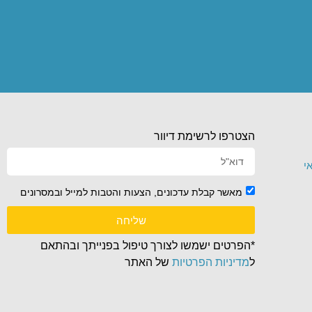
הצטרפו לרשימת דיוור
י
מאשר קבלת עדכונים, הצעות והטבות למייל ובמסרונים
שליחה
*הפרטים ישמשו לצורך טיפול בפנייתך ובהתאם
ל
מדיניות הפרטיות
של האתר