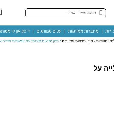
ירות
מחברות ממותגות
עטים ממותגים
דיסק און קי ממותג
ם ומזוודות
/
תיקי נסיעות ומזוודות
/ תיק נסיעות איכותי עם אפשרות תלייה על
יה על