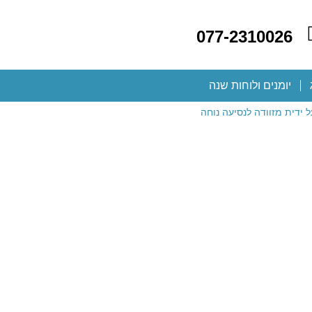
077-2310026
יומנים ולוחות שנה
 ידית מזוודה לנסיעה נוחה