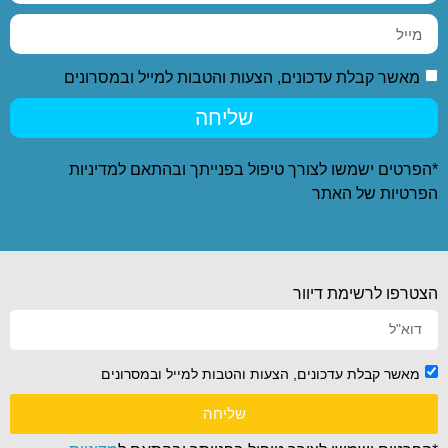
מאשר קבלת עדכונים, הצעות והטבות למייל ובמסרונים
שליחה
*הפרטים ישמשו לצורך טיפול בפנייתך ובהתאם ל
מדיניות
הפרטיות
של האתר
הצטרפו לרשימת דיוור
מאשר קבלת עדכונים, הצעות והטבות למייל ובמסרונים
שליחה