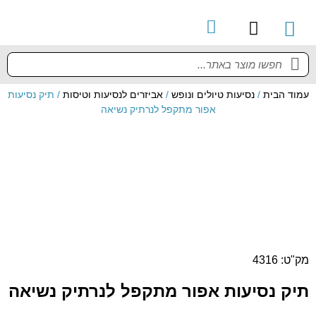
קטלוג מוצרים
מדריך למשתמש
עמוד הבית
/
נסיעות טיולים ונופש
/
אביזרים לנסיעות וטיסות
/ תיק נסיעות
אפור מתקפל לנרתיק נשיאה
מק"ט: 4316
תיק נסיעות אפור מתקפל לנרתיק נשיאה