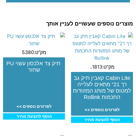
מוצרים נוספים שעשויים לעניין אותך
מק"ט:5380
תיק צד אלכסון עשוי PU
מק"ט:1813..
שחור
Cabin Lite קאבין תיק גב
רך 21" מתאים לעלייה
למטוס של מותג המזוודות
החכמות Rollink
לפרטים נוספים >>
לפרטים נוספים >>
הוסף להצעת מחיר
הוסף להצעת מחיר