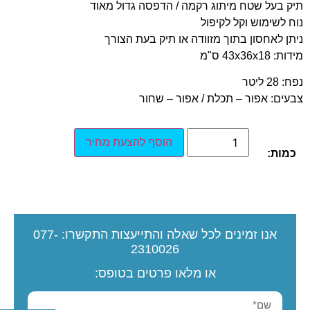
תיק בעל שטח מיתוג רקמה / הדפסה גדול מאוד
נוח לשימוש וקל לקיפול
ניתן לאחסון בתוך מזוודה או תיק בעת הצורך
מידות: 43x36x18 ס"מ
נפח: 28 ליטר
צבעים: אפור – תכלת / אפור – שחור
הוסף להצעת מחיר
כמות:
אנו זמינים לכל שאלה והתייעצות
התקשרו:
077-
2310026
או מלאו פרטים בטופס: