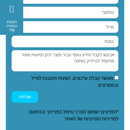
הצעת
המחיר
שלי
מאשר קבלת עדכונים, הצעות והטבות למייל
ובמסרונים
שליחה
*הפרטים ישמשו לצורך טיפול בפנייתך ובהתאם
ל
מדיניות הפרטיות
של האתר