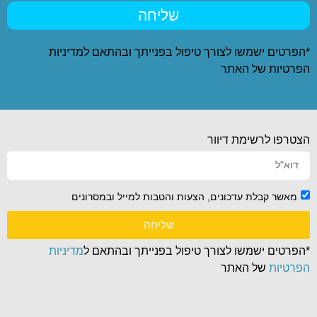
שליחה
*הפרטים ישמשו לצורך טיפול בפנייתך ובהתאם ל
מדיניות
הפרטיות
של האתר
הצטרפו לרשימת דיוור
מאשר קבלת עדכונים, הצעות והטבות למייל ובמסרונים
שליחה
*הפרטים ישמשו לצורך טיפול בפנייתך ובהתאם ל
מדיניות
הפרטיות
של האתר