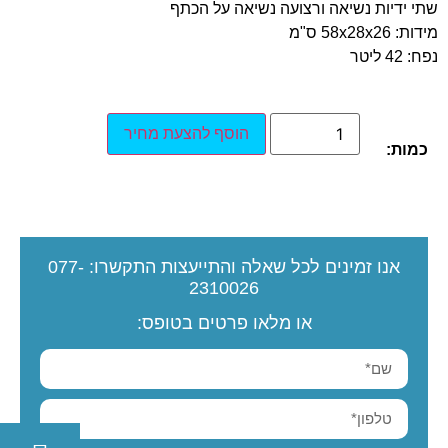
שתי ידיות נשיאה ורצועה נשיאה על הכתף
מידות: 58x28x26 ס"מ
נפח: 42 ליטר
הוסף להצעת מחיר
כמות:
אנו זמינים לכל שאלה והתייעצות
התקשרו:
077-
2310026
או מלאו פרטים בטופס: