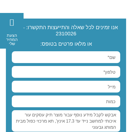
אנו זמינים לכל שאלה והתייעצות
התקשרו:
077-
2310026
הצעת
המחיר
או מלאו פרטים בטופס:
שלי