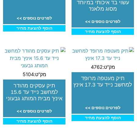
עשוי בד איכותי במיוחד
מסוג מלאנז'
לפרטים נוספים >>
לפרטים נוספים >>
הוסף להצעת מחיר
הוסף להצעת מחיר
מק"ט:4762
מק"ט:5104
תיק מעטפה מרופד
למחשב נייד עד 17.3 אינץ
תיק עסקים מהודר
למחשב נייד עד 15.6
אינץ' מבית המותג גבעוני
לפרטים נוספים >>
לפרטים נוספים >>
הוסף להצעת מחיר
הוסף להצעת מחיר