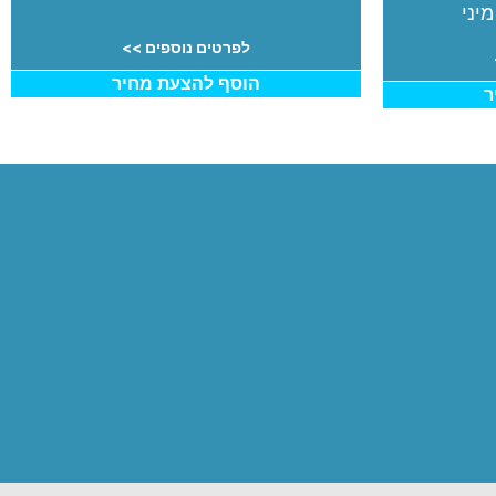
מיני
לפרטים נוספים >>
הוסף להצעת מחיר
ר