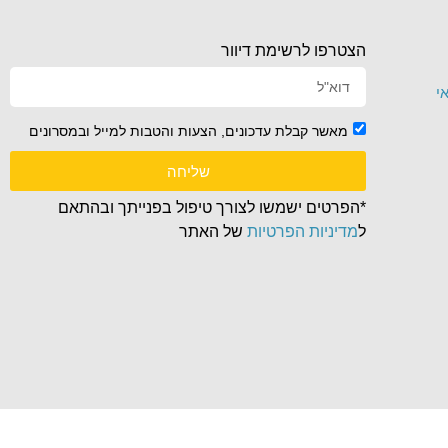
הצטרפו לרשימת דיוור
י
מאשר קבלת עדכונים, הצעות והטבות למייל ובמסרונים
שליחה
*הפרטים ישמשו לצורך טיפול בפנייתך ובהתאם
ל
מדיניות הפרטיות
של האתר