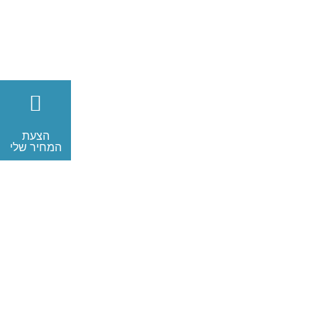
הצעת
המחיר שלי