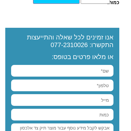
כמות:
אנו זמינים לכל שאלה והתייעצות
התקשרו:
077-2310026
או מלאו פרטים בטופס: