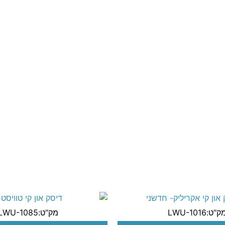
ק"ט:LWU-1016
מק"ט:LWU-1085