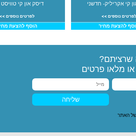
ן קי אקריליק- חדשני
דיסק און קי טוויסט 
פרטים נוספים >>
לפרטים נוספים >>
סף להצעת מחיר
הוסף להצעת מחי
שרציתם?
ו מלאו פרטים
שליחה
ל האתר