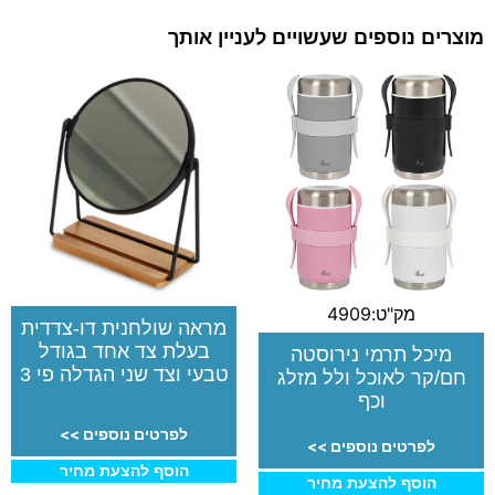
מוצרים נוספים שעשויים לעניין אותך
מק"ט:4909
מראה שולחנית דו-צדדית
בעלת צד אחד בגודל
מיכל תרמי נירוסטה
טבעי וצד שני הגדלה פי 3
חם/קר לאוכל ולל מזלג
וכף
לפרטים נוספים >>
לפרטים נוספים >>
הוסף להצעת מחיר
הוסף להצעת מחיר