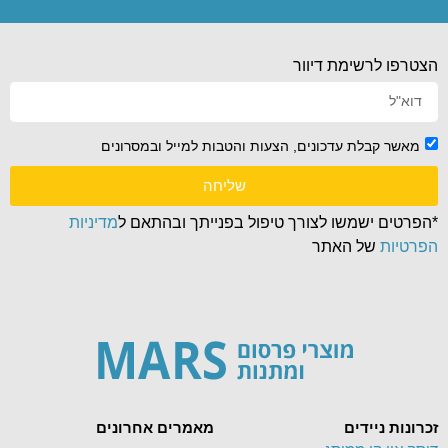
הצטרפו לרשימת דיוור
מאשר קבלת עדכונים, הצעות והטבות למייל ובמסרונים
שליחה
*הפרטים ישמשו לצורך טיפול בפנייתך ובהתאם ל
מדיניות
הפרטיות
של האתר
זכרונות ניידים
מאמרים אחרונים