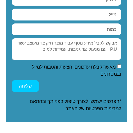
מאשר קבלת עדכונים, הצעות והטבות למייל
ובמסרונים
שליחה
*הפרטים ישמשו לצורך טיפול בפנייתך ובהתאם
ל
מדיניות הפרטיות
של האתר