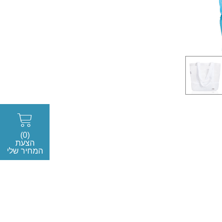
(0)
הצעת
המחיר שלי