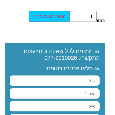
הוסף להצעת מחיר
כמות:
אנו זמינים לכל שאלה והתייעצות
התקשרו:
077-2310026
או מלאו פרטים בטופס: