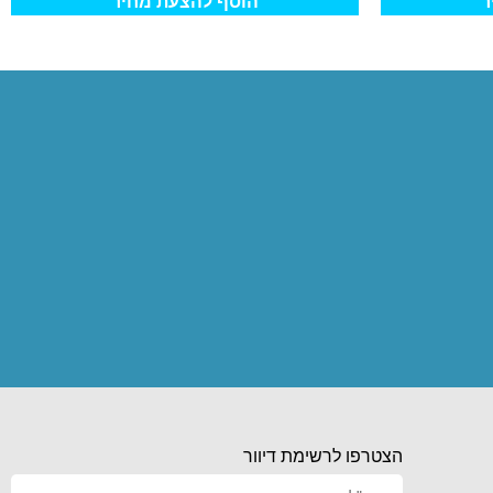
ר
הוסף להצעת מחיר
הצטרפו לרשימת דיוור