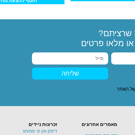
הוסף להצעת מחי
שרציתם?
ו מלאו פרטים
שליחה
ל האתר
מאמרים אחרונים
זכרונות ניידים
דיסק און קי ממותג