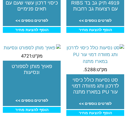
4919 תיק גב בד RIBS
כיסוי דרכון עשוי שעם עם
עם רצועות גב רחבות
תאים פנימיים
לפרטים נוספים >>
לפרטים נוספים >>
הוסף להצעת מחיר
הוסף להצעת מחיר
מק"ט:4721
פאוץ' מותן לספורט
מק"ט:5288.
ונסיעות
סט נסיעות כולל כיסוי
לדרכון ותג מזוודה דמוי
עור PU במארז מתנה
לפרטים נוספים >>
לפרטים נוספים >>
הוסף להצעת מחיר
הוסף להצעת מחיר