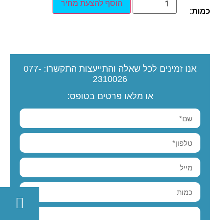
הוסף להצעת מחיר
כמות:
אנו זמינים לכל שאלה והתייעצות
התקשרו:
077-
2310026
או מלאו פרטים בטופס: