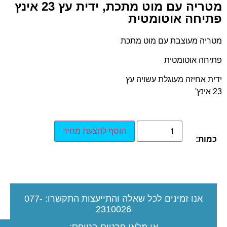
מטריה עם מוט מתכת, ידית עץ 23 אינץ
פתיחה אוטומטית
מטריה מעוצבת עם מוט מתכת
פתיחה אוטומטית
ידית אחיזה מעוגלת עשויה עץ
23 אינץ'
הוסף להצעת מחיר
כמות:
אנו זמינים לכל שאלה והתייעצות
התקשרו:
077-
2310026