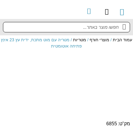
קטלוג מוצרים
מדריך למשתמש
עמוד הבית
/
מוצרי חורף
/
מטריות
/ מטריה עם מוט מתכת, ידית עץ 23 אינץ
פתיחה אוטומטית
מק"ט: 6855