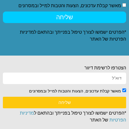
מאשר קבלת עדכונים, הצעות והטבות למייל ובמסרונים
שליחה
*הפרטים ישמשו לצורך טיפול בפנייתך ובהתאם ל
מדיניות
הפרטיות
של האתר
הצטרפו לרשימת דיוור
מאשר קבלת עדכונים, הצעות והטבות למייל ובמסרונים
שליחה
*הפרטים ישמשו לצורך טיפול בפנייתך ובהתאם ל
מדיניות
הפרטיות
של האתר