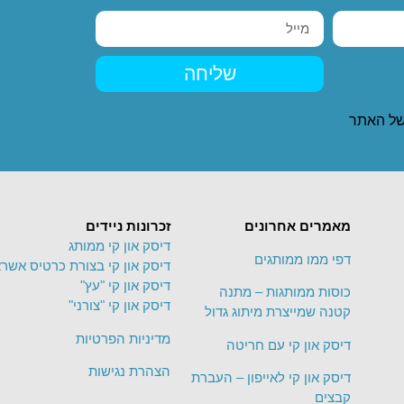
שליחה
ל האתר
מאמרים אחרונים
זכרונות ניידים
דיסק און קי ממותג
דפי ממו ממותגים
דיסק און קי בצורת כרטיס אשרא
דיסק און קי "עץ"
כוסות ממותגות – מתנה
דיסק און קי "צורני"
קטנה שמייצרת מיתוג גדול
מדיניות הפרטיות
דיסק און קי עם חריטה
הצהרת נגישות
דיסק און קי לאייפון – העברת
קבצים