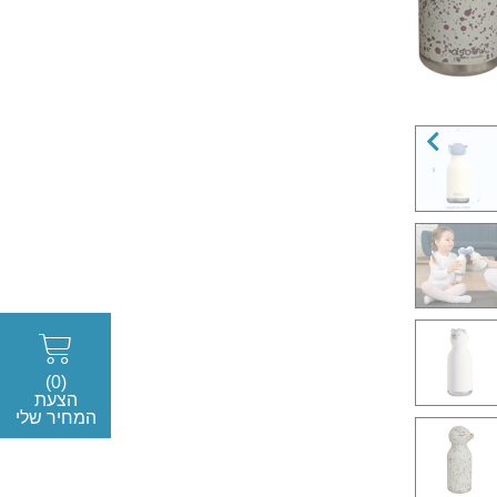
(0)
הצעת
המחיר שלי