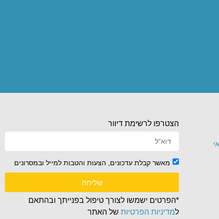
הצטרפו לרשימת דיוור
י
מאשר קבלת עדכונים, הצעות והטבות למייל ובמסרונים
שליחה
*הפרטים ישמשו לצורך טיפול בפנייתך ובהתאם
ל
מדיניות הפרטיות
של האתר