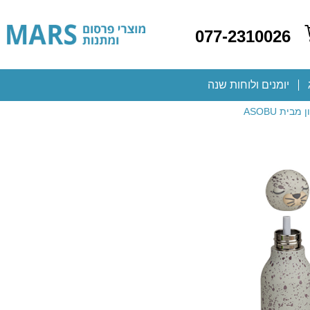
077-2310026
יומנים ולוחות שנה