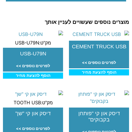
מוצרים נוספים שעשויים לעניין אותך
מק"ט:USB-U79N
CEMENT TRUCK USB
USB-U79N
לפרטים נוספים >>
לפרטים נוספים >>
הוסף להצעת מחיר
הוסף להצעת מחיר
מק"ט:TOOTH USB
דיסק און קי "פותחן
דיסק און קי "שן"
בקבוקים"
לפרטים נוספים >>
לפרטים נוספים >>