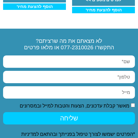
הוסף להצעת מחיר
הוסף להצעת מחיר
לא מצאתם את מה שרציתם?
התקשרו
077-2310026
או מלאו פרטים
מאשר קבלת עדכונים, הצעות והטבות למייל ובמסרונים
שליחה
*הפרטים ישמשו לצורך טיפול בפנייתך ובהתאם ל
מדיניות