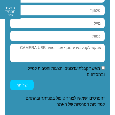
הצעת
המחיר
שלי
מאשר קבלת עדכונים, הצעות והטבות למייל
ובמסרונים
שליחה
*הפרטים ישמשו לצורך טיפול בפנייתך ובהתאם
ל
מדיניות הפרטיות
של האתר