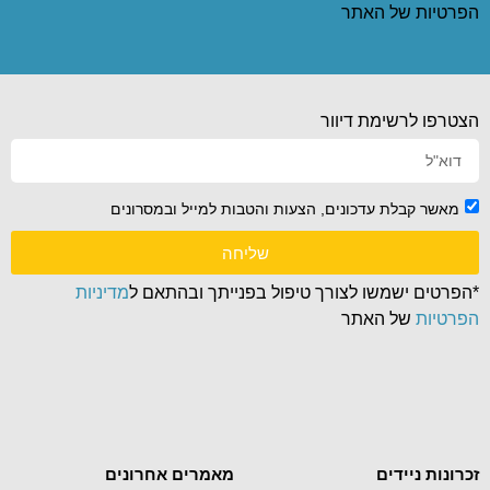
הפרטיות
של האתר
הצטרפו לרשימת דיוור
מאשר קבלת עדכונים, הצעות והטבות למייל ובמסרונים
שליחה
*הפרטים ישמשו לצורך טיפול בפנייתך ובהתאם ל
מדיניות
הפרטיות
של האתר
זכרונות ניידים
מאמרים אחרונים