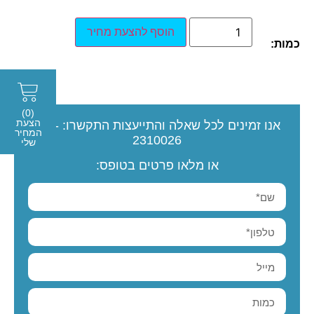
הוסף להצעת מחיר
כמות:
(0)
הצעת
אנו זמינים לכל שאלה והתייעצות
התקשרו:
077-
המחיר
2310026
שלי
או מלאו פרטים בטופס: