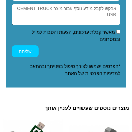
מאשר קבלת עדכונים, הצעות והטבות למייל
ובמסרונים
שליחה
*הפרטים ישמשו לצורך טיפול בפנייתך ובהתאם
ל
מדיניות הפרטיות
של האתר
מוצרים נוספים שעשויים לעניין אותך