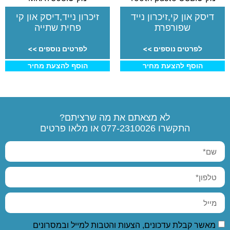
דיסק און קי,זיכרון נייד
זיכרון נייד,דיסק און קי
שפורפרת
פחית שתייה
לפרטים נוספים >>
לפרטים נוספים >>
הוסף להצעת מחיר
הוסף להצעת מחיר
לא מצאתם את מה שרציתם?
התקשרו
077-2310026
או מלאו פרטים
מאשר קבלת עדכונים, הצעות והטבות למייל ובמסרונים