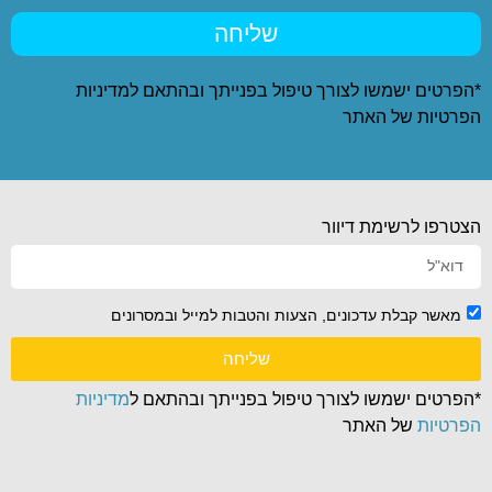
שליחה
*הפרטים ישמשו לצורך טיפול בפנייתך ובהתאם ל
מדיניות
הפרטיות
של האתר
הצטרפו לרשימת דיוור
מאשר קבלת עדכונים, הצעות והטבות למייל ובמסרונים
שליחה
*הפרטים ישמשו לצורך טיפול בפנייתך ובהתאם ל
מדיניות
הפרטיות
של האתר