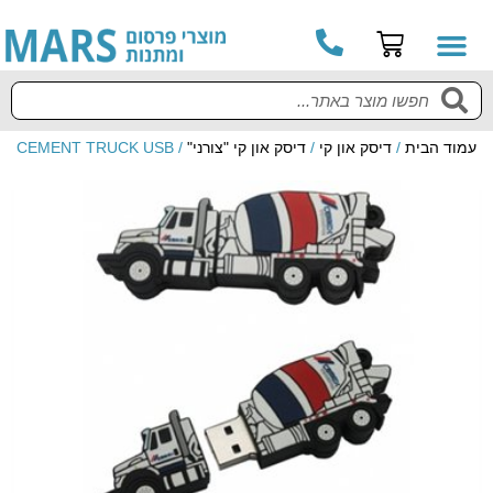
עמוד הבית
/
דיסק און קי
/
דיסק און קי "צורני"
/ CEMENT TRUCK USB