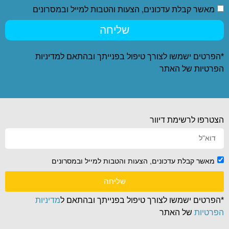
מאשר קבלת עדכונים, הצעות והטבות למייל ובמסרונים
שליחה
*הפרטים ישמשו לצורך טיפול בפנייתך ובהתאם ל
מדיניות
הפרטיות
של האתר
הצטרפו לרשימת דיוור
מאשר קבלת עדכונים, הצעות והטבות למייל ובמסרונים
שליחה
*הפרטים ישמשו לצורך טיפול בפנייתך ובהתאם ל
מדיניות
הפרטיות
של האתר