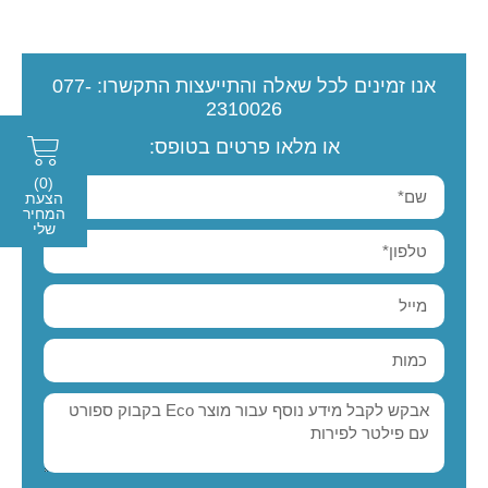
אנו זמינים לכל שאלה והתייעצות
התקשרו:
077-
2310026
או מלאו פרטים בטופס:
(0)
הצעת
המחיר
שלי