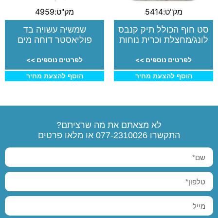
מק"ט:5414
מק"ט:4959
סט חוף הכולל תיק קנבס
שמשיה עשויה בד
לונג/מחצלת וכרית נוחות
פוליאסטר דוחה מים
לפרטים נוספים >>
לפרטים נוספים >>
הוסף להצעת מחיר
הוסף להצעת מחיר
לא מצאתם את מה שרציתם?
התקשרו
077-2310026
או מלאו פרטים