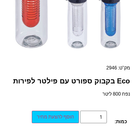
מק"ט: 2946
Eco בקבוק ספורט עם פילטר לפירות
נפח 800 ליטר
הוסף להצעת מחיר
כמות: