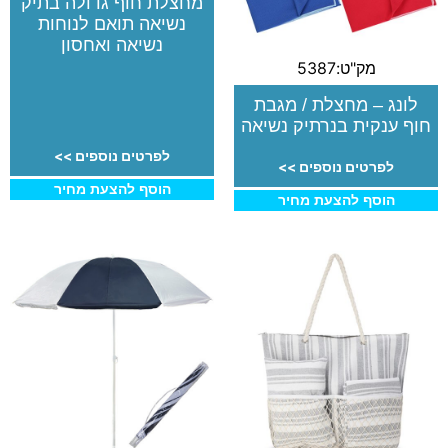
מחצלת חוף גדולה בתיק
נשיאה תואם לנוחות
נשיאה ואחסון
מק"ט:5387
לונג – מחצלת / מגבת
חוף ענקית בנרתיק נשיאה
לפרטים נוספים >>
לפרטים נוספים >>
הוסף להצעת מחיר
הוסף להצעת מחיר