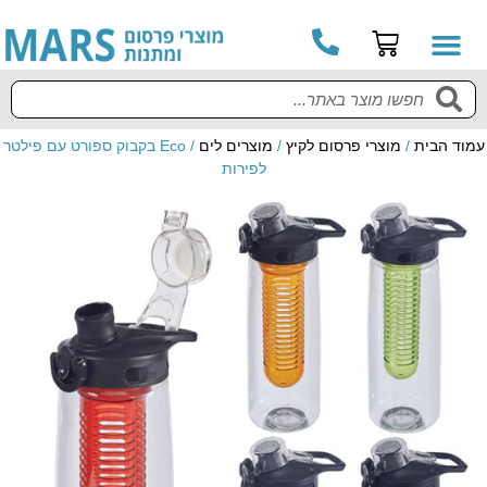
עמוד הבית
/
מוצרי פרסום לקיץ
/
מוצרים לים
/ Eco בקבוק ספורט עם פילטר
לפירות