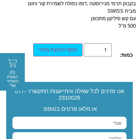
בקבוק תרמי מנירוסטה ,דופו כפולה לשמירת קור וחום
מבית SWISS
עם קש סיליקון מתכוונן
500 מ"ל
הוסף להצעת מחיר
כמות:
(0)
הצעת
המחיר
שלי
אנו זמינים לכל שאלה והתייעצות
התקשרו:
077-
2310026
או מלאו פרטים בטופס: