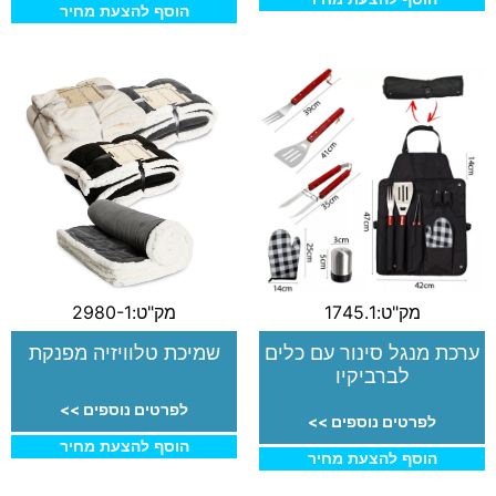
הוסף להצעת מחיר
מק"ט:1745.1
מק"ט:2980-1
ערכת מנגל סינור עם כלים
שמיכת טלוויזיה מפנקת
לברביקיו
לפרטים נוספים >>
לפרטים נוספים >>
הוסף להצעת מחיר
הוסף להצעת מחיר