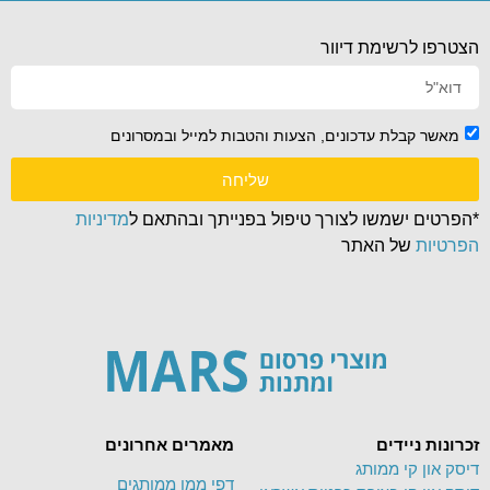
הצטרפו לרשימת דיוור
מאשר קבלת עדכונים, הצעות והטבות למייל ובמסרונים
שליחה
*הפרטים ישמשו לצורך טיפול בפנייתך ובהתאם ל
מדיניות
הפרטיות
של האתר
זכרונות ניידים
מאמרים אחרונים
דיסק און קי ממותג
דפי ממו ממותגים