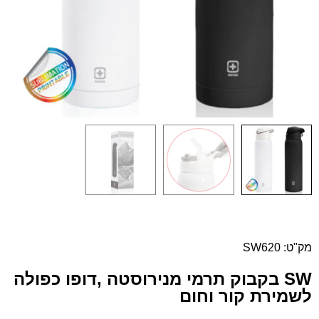
מק"ט: SW620
SW בקבוק תרמי מנירוסטה ,דופו כפולה
לשמירת קור וחום