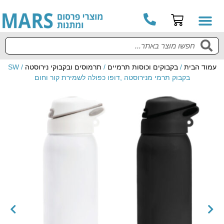
עמוד הבית
/
בקבוקים וכוסות תרמיים
/
תרמוסים ובקבוקי נירוסטה
/ SW
בקבוק תרמי מנירוסטה ,דופו כפולה לשמירת קור וחום