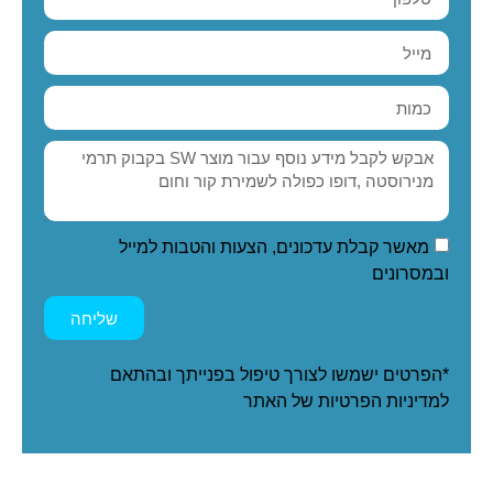
מאשר קבלת עדכונים, הצעות והטבות למייל
ובמסרונים
שליחה
*הפרטים ישמשו לצורך טיפול בפנייתך ובהתאם
ל
מדיניות הפרטיות
של האתר