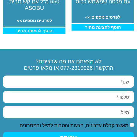
עם מכסה שמשמש ככוס
650 מ"ל עם קש מבית
ASOBU
לפרטים נוספים >>
לפרטים נוספים >>
הוסף להצעת מחיר
הוסף להצעת מחיר
לא מצאתם את מה שרציתם?
התקשרו
077-2310026
או מלאו פרטים
מאשר קבלת עדכונים, הצעות והטבות למייל ובמסרונים