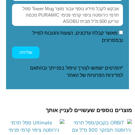
מאשר קבלת עדכונים, הצעות והטבות למייל
ובמסרונים
שליחה
*הפרטים ישמשו לצורך טיפול בפנייתך ובהתאם
ל
מדיניות הפרטיות
של האתר
מוצרים נוספים שעשויים לעניין אותך