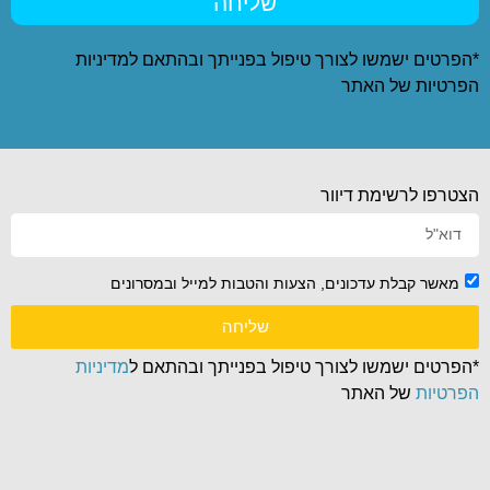
שליחה
*הפרטים ישמשו לצורך טיפול בפנייתך ובהתאם ל
מדיניות
הפרטיות
של האתר
הצטרפו לרשימת דיוור
מאשר קבלת עדכונים, הצעות והטבות למייל ובמסרונים
שליחה
*הפרטים ישמשו לצורך טיפול בפנייתך ובהתאם ל
מדיניות
הפרטיות
של האתר