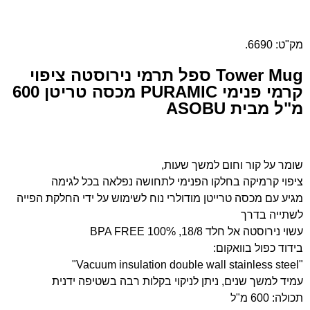
מק"ט: 6690.
Tower Mug ספל תרמי נירוסטה ציפוי
קרמי פנימי PURAMIC מכסה טריטן 600
מ"ל מבית ASOBU
שומר על קור וחום למשך שעות,
ציפוי קרמיקה בחלקו הפנימי לתחושה נפלאה בכל לגימה
מגיע עם מכסה טרייטן מודולרי נוח לשימוש על ידי החלקת הפייה
לשתייה בדרך
עשוי נירוסטה אל חלד 18/8, 100% BPA FREE
בידוד כפול בוואקום:
"Vacuum insulation double wall stainless steel"
עמיד למשך שנים, ניתן לניקוי בקלות רבה בשטיפה ידנית
תכולה: 600 מ"ל